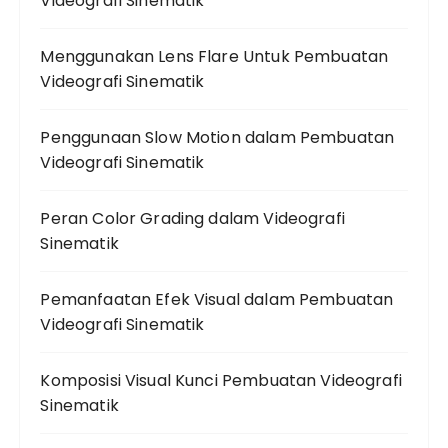
Videografi Sinematik
Menggunakan Lens Flare Untuk Pembuatan
Videografi Sinematik
Penggunaan Slow Motion dalam Pembuatan
Videografi Sinematik
Peran Color Grading dalam Videografi
Sinematik
Pemanfaatan Efek Visual dalam Pembuatan
Videografi Sinematik
Komposisi Visual Kunci Pembuatan Videografi
Sinematik