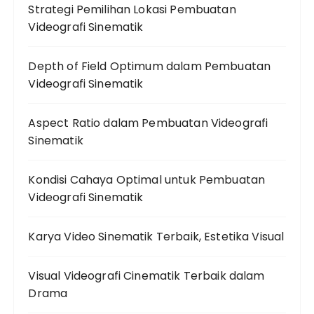
Strategi Pemilihan Lokasi Pembuatan
Videografi Sinematik
Depth of Field Optimum dalam Pembuatan
Videografi Sinematik
Aspect Ratio dalam Pembuatan Videografi
Sinematik
Kondisi Cahaya Optimal untuk Pembuatan
Videografi Sinematik
Karya Video Sinematik Terbaik, Estetika Visual
Visual Videografi Cinematik Terbaik dalam
Drama