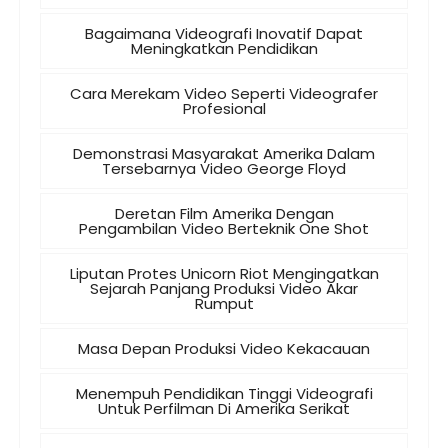
Bagaimana Videografi Inovatif Dapat
Meningkatkan Pendidikan
Cara Merekam Video Seperti Videografer
Profesional
Demonstrasi Masyarakat Amerika Dalam
Tersebarnya Video George Floyd
Deretan Film Amerika Dengan
Pengambilan Video Berteknik One Shot
Liputan Protes Unicorn Riot Mengingatkan
Sejarah Panjang Produksi Video Akar
Rumput
Masa Depan Produksi Video Kekacauan
Menempuh Pendidikan Tinggi Videografi
Untuk Perfilman Di Amerika Serikat