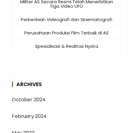
Militer AS Secara Resmi Telah Menerbitkan
Tiga Video UFO
Perbedaan Videografi dan Sinematografi
Perusahaan Produksi Film Terbaik di AS
Spesialisasi & Realitas Nyata
ARCHIVES
October 2024
February 2024
May 2022