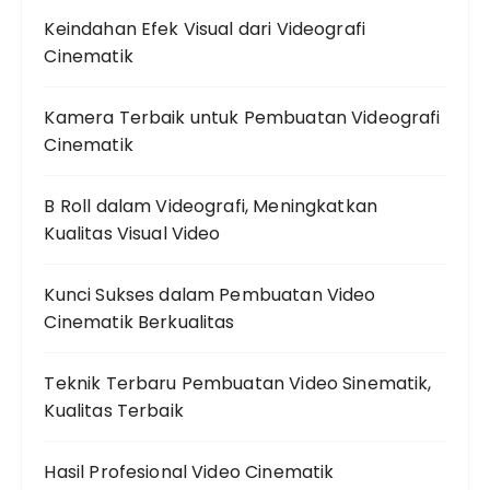
Keindahan Efek Visual dari Videografi
Cinematik
Kamera Terbaik untuk Pembuatan Videografi
Cinematik
B Roll dalam Videografi, Meningkatkan
Kualitas Visual Video
Kunci Sukses dalam Pembuatan Video
Cinematik Berkualitas
Teknik Terbaru Pembuatan Video Sinematik,
Kualitas Terbaik
Hasil Profesional Video Cinematik