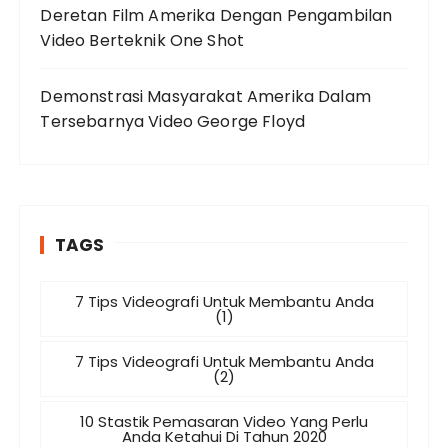
Deretan Film Amerika Dengan Pengambilan
Video Berteknik One Shot
Demonstrasi Masyarakat Amerika Dalam
Tersebarnya Video George Floyd
TAGS
7 Tips Videografi Untuk Membantu Anda
(1)
7 Tips Videografi Untuk Membantu Anda
(2)
10 Stastik Pemasaran Video Yang Perlu
Anda Ketahui Di Tahun 2020