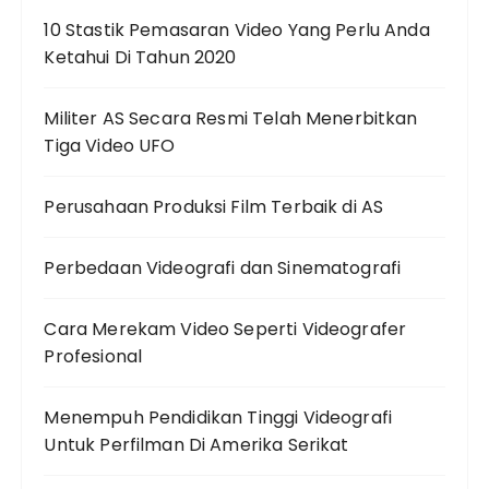
10 Stastik Pemasaran Video Yang Perlu Anda
Ketahui Di Tahun 2020
Militer AS Secara Resmi Telah Menerbitkan
Tiga Video UFO
Perusahaan Produksi Film Terbaik di AS
Perbedaan Videografi dan Sinematografi
Cara Merekam Video Seperti Videografer
Profesional
Menempuh Pendidikan Tinggi Videografi
Untuk Perfilman Di Amerika Serikat