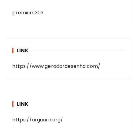
premium303
LINK
https://www.geradordesenha.com/
LINK
https://arguard.org/