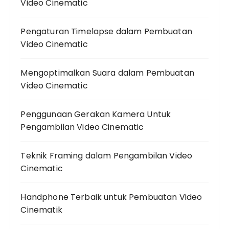
Video Cinematic
Pengaturan Timelapse dalam Pembuatan
Video Cinematic
Mengoptimalkan Suara dalam Pembuatan
Video Cinematic
Penggunaan Gerakan Kamera Untuk
Pengambilan Video Cinematic
Teknik Framing dalam Pengambilan Video
Cinematic
Handphone Terbaik untuk Pembuatan Video
Cinematik