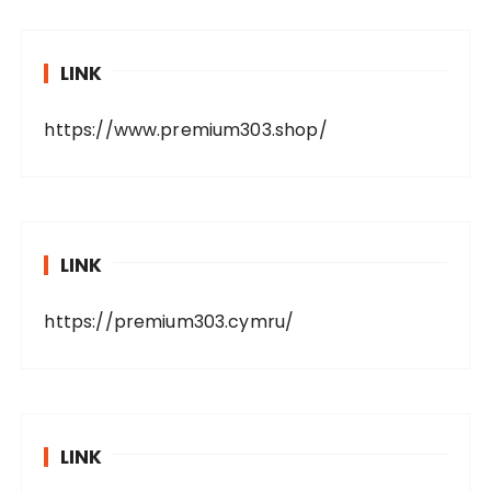
LINK
https://www.premium303.shop/
LINK
https://premium303.cymru/
LINK