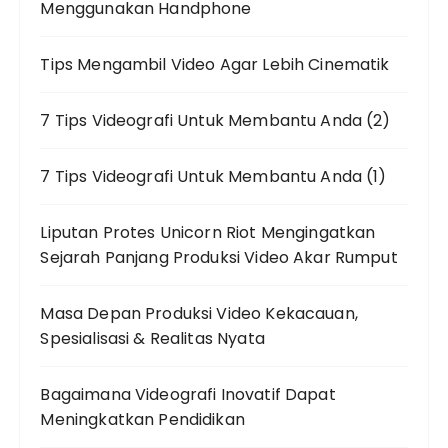
Menggunakan Handphone
Tips Mengambil Video Agar Lebih Cinematik
7 Tips Videografi Untuk Membantu Anda (2)
7 Tips Videografi Untuk Membantu Anda (1)
Liputan Protes Unicorn Riot Mengingatkan
Sejarah Panjang Produksi Video Akar Rumput
Masa Depan Produksi Video Kekacauan,
Spesialisasi & Realitas Nyata
Bagaimana Videografi Inovatif Dapat
Meningkatkan Pendidikan