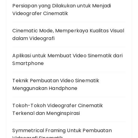
Persiapan yang Dilakukan untuk Menjadi
Videografer Cinematik
Cinematic Mode, Memperkaya Kualitas Visual
dalam Videografi
Aplikasi untuk Membuat Video Sinematik dari
Smartphone
Teknik Pembuatan Video Sinematik
Menggunakan Handphone
Tokoh-Tokoh Videografer Cinematik
Terkenal dan Menginspirasi
Symmetrical Framing Untuk Pembuatan