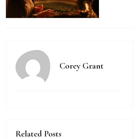
Corey Grant
Related Posts