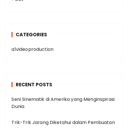
CATEGORIES
a1videoproduction
RECENT POSTS
Seni Sinematik di Amerika yang Menginspirasi
Dunia
Trik-Trik Jarang Diketahui dalam Pembuatan