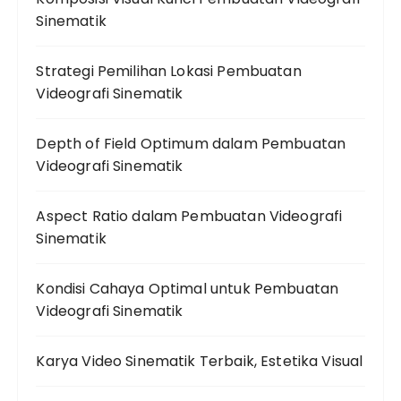
Sinematik
Strategi Pemilihan Lokasi Pembuatan
Videografi Sinematik
Depth of Field Optimum dalam Pembuatan
Videografi Sinematik
Aspect Ratio dalam Pembuatan Videografi
Sinematik
Kondisi Cahaya Optimal untuk Pembuatan
Videografi Sinematik
Karya Video Sinematik Terbaik, Estetika Visual