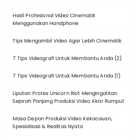
Hasil Profesional Video Cinematik
Menggunakan Handphone
Tips Mengambil Video Agar Lebih Cinematik
7 Tips Videografi Untuk Membantu Anda (2)
7 Tips Videografi Untuk Membantu Anda (1)
Liputan Protes Unicorn Riot Mengingatkan
Sejarah Panjang Produksi Video Akar Rumput
Masa Depan Produksi Video Kekacauan,
Spesialisasi & Realitas Nyata