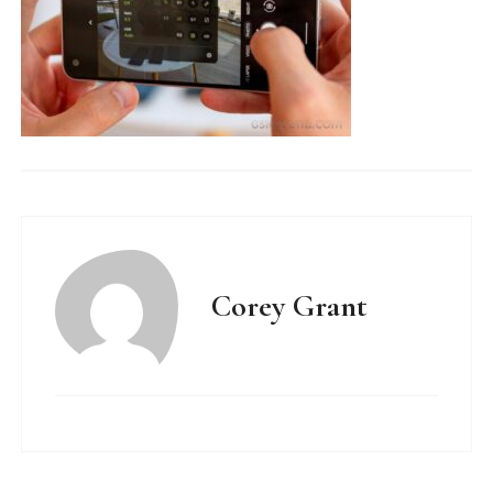
Corey Grant