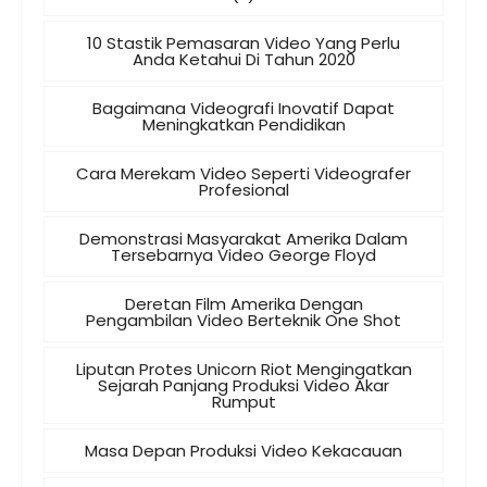
10 Stastik Pemasaran Video Yang Perlu
Anda Ketahui Di Tahun 2020
Bagaimana Videografi Inovatif Dapat
Meningkatkan Pendidikan
Cara Merekam Video Seperti Videografer
Profesional
Demonstrasi Masyarakat Amerika Dalam
Tersebarnya Video George Floyd
Deretan Film Amerika Dengan
Pengambilan Video Berteknik One Shot
Liputan Protes Unicorn Riot Mengingatkan
Sejarah Panjang Produksi Video Akar
Rumput
Masa Depan Produksi Video Kekacauan