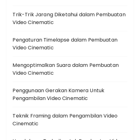
Trik-Trik Jarang Diketahui dalam Pembuatan
Video Cinematic
Pengaturan Timelapse dalam Pembuatan
Video Cinematic
Mengoptimalkan Suara dalam Pembuatan
Video Cinematic
Penggunaan Gerakan Kamera Untuk
Pengambilan Video Cinematic
Teknik Framing dalam Pengambilan Video
Cinematic