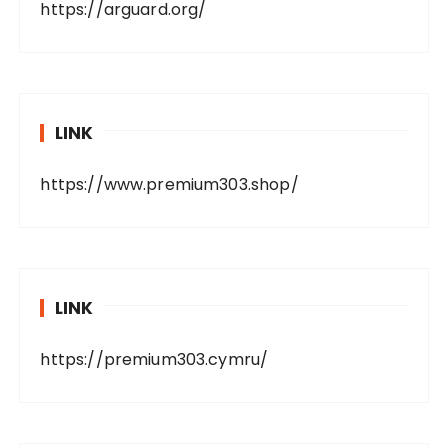
https://arguard.org/
LINK
https://www.premium303.shop/
LINK
https://premium303.cymru/