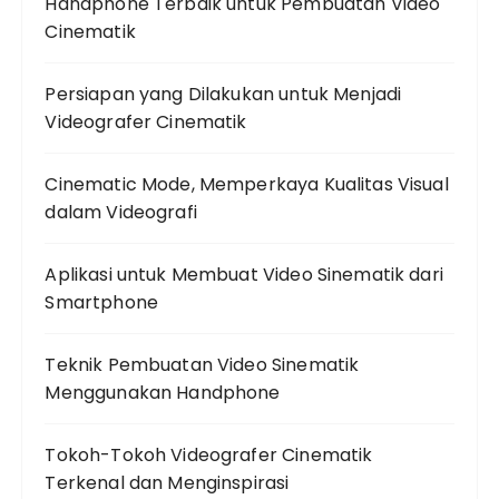
Handphone Terbaik untuk Pembuatan Video
Cinematik
Persiapan yang Dilakukan untuk Menjadi
Videografer Cinematik
Cinematic Mode, Memperkaya Kualitas Visual
dalam Videografi
Aplikasi untuk Membuat Video Sinematik dari
Smartphone
Teknik Pembuatan Video Sinematik
Menggunakan Handphone
Tokoh-Tokoh Videografer Cinematik
Terkenal dan Menginspirasi