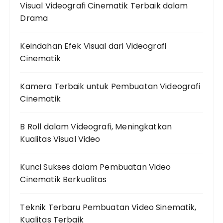
Visual Videografi Cinematik Terbaik dalam
Drama
Keindahan Efek Visual dari Videografi
Cinematik
Kamera Terbaik untuk Pembuatan Videografi
Cinematik
B Roll dalam Videografi, Meningkatkan
Kualitas Visual Video
Kunci Sukses dalam Pembuatan Video
Cinematik Berkualitas
Teknik Terbaru Pembuatan Video Sinematik,
Kualitas Terbaik