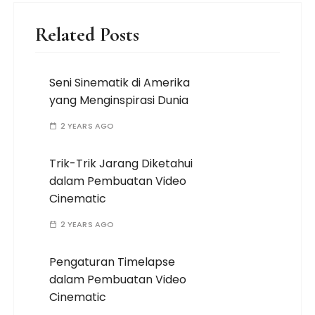
Related Posts
Seni Sinematik di Amerika
yang Menginspirasi Dunia
2 YEARS AGO
Trik-Trik Jarang Diketahui
dalam Pembuatan Video
Cinematic
2 YEARS AGO
Pengaturan Timelapse
dalam Pembuatan Video
Cinematic