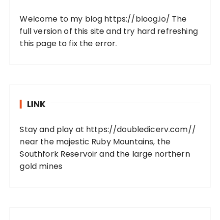
Welcome to my blog
https://bloog.io/
The
full version of this site and try hard refreshing
this page to fix the error.
LINK
Stay and play at
https://doubledicerv.com//
near the majestic Ruby Mountains, the
Southfork Reservoir and the large northern
gold mines