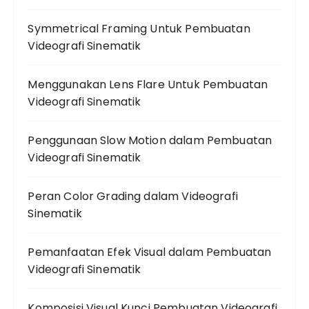
Symmetrical Framing Untuk Pembuatan
Videografi Sinematik
Menggunakan Lens Flare Untuk Pembuatan
Videografi Sinematik
Penggunaan Slow Motion dalam Pembuatan
Videografi Sinematik
Peran Color Grading dalam Videografi
Sinematik
Pemanfaatan Efek Visual dalam Pembuatan
Videografi Sinematik
Komposisi Visual Kunci Pembuatan Videografi