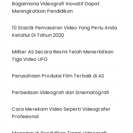
Bagaimana Videografi Inovatif Dapat
Meningkatkan Pendidikan
10 Stastik Pemasaran Video Yang Perlu Anda
Ketahui Di Tahun 2020
Militer AS Secara Resmi Telah Menerbitkan
Tiga Video UFO
Perusahaan Produksi Film Terbaik di AS
Perbedaan Videografi dan Sinematografi
Cara Merekam Video Seperti Videografer
Profesional