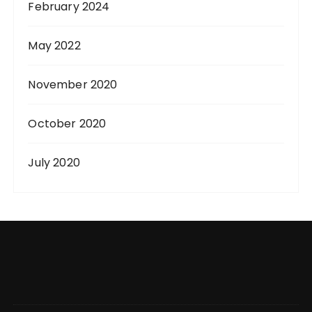
February 2024
May 2022
November 2020
October 2020
July 2020