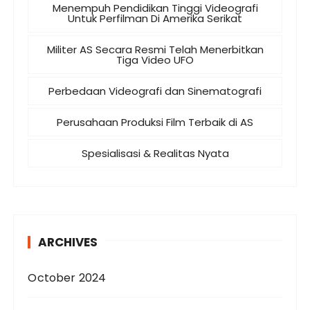
Menempuh Pendidikan Tinggi Videografi
Untuk Perfilman Di Amerika Serikat
Militer AS Secara Resmi Telah Menerbitkan
Tiga Video UFO
Perbedaan Videografi dan Sinematografi
Perusahaan Produksi Film Terbaik di AS
Spesialisasi & Realitas Nyata
ARCHIVES
October 2024