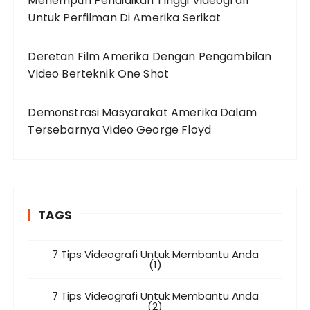
Menempuh Pendidikan Tinggi Videografi
Untuk Perfilman Di Amerika Serikat
Deretan Film Amerika Dengan Pengambilan
Video Berteknik One Shot
Demonstrasi Masyarakat Amerika Dalam
Tersebarnya Video George Floyd
TAGS
7 Tips Videografi Untuk Membantu Anda
(1)
7 Tips Videografi Untuk Membantu Anda
(2)