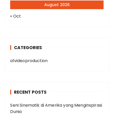
August 2026
« Oct
CATEGORIES
a1videoproduction
RECENT POSTS
Seni Sinematik di Amerika yang Menginspirasi
Dunia