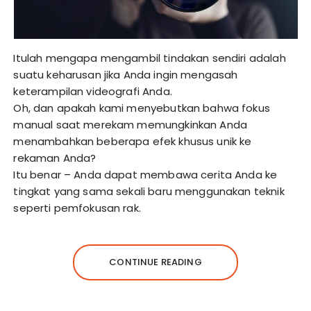
Itulah mengapa mengambil tindakan sendiri adalah
suatu keharusan jika Anda ingin mengasah
keterampilan videografi Anda.
Oh, dan apakah kami menyebutkan bahwa fokus
manual saat merekam memungkinkan Anda
menambahkan beberapa efek khusus unik ke
rekaman Anda?
Itu benar – Anda dapat membawa cerita Anda ke
tingkat yang sama sekali baru menggunakan teknik
seperti pemfokusan rak.
CONTINUE READING