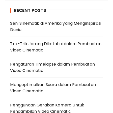
RECENT POSTS
Seni Sinematik di Amerika yang Menginspirasi
Dunia
Trik-Trik Jarang Diketahui dalam Pembuatan
Video Cinematic
Pengaturan Timelapse dalam Pembuatan
Video Cinematic
Mengoptimalkan Suara dalam Pembuatan
Video Cinematic
Penggunaan Gerakan Kamera Untuk
Pengambilan Video Cinematic