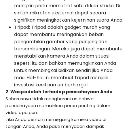
mungkin perlu memotret satu di luar studio. Di
sinilah mikrofon eksternal dapat secara
signifikan meningkatkan kejernihan suara Anda.
Tripod: Tripod adalah gadget murah yang
dapat membantu meringankan beban
pengambilan gambar yang panjang dan
bersambungan. Mereka juga dapat membantu
menstabilkan kamera Anda dalam situasi
seperti itu dan bahkan memungkinkan Anda
untuk membingkai bidikan sendiri jika Anda
mau. Hal-hal ini membuat tripod menjadi
investasi kecil namun berharga!
2. Waspadalah terhadap pencahayaan Anda
Seharusnya tidak mengherankan bahwa
pencahayaan memainkan peran penting dalam
video apa pun.
Jika Anda pernah memegang kamera video di
tangan Anda, Anda pasti menyadari dampak