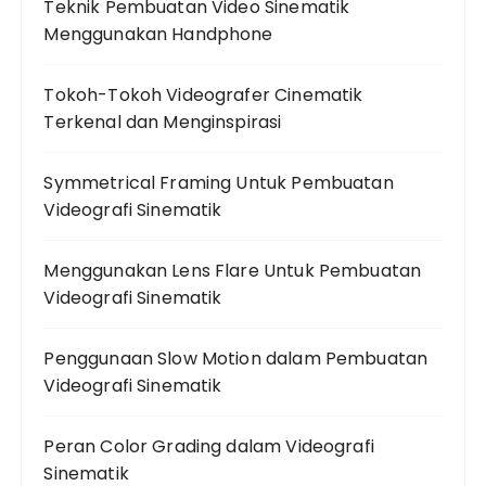
Teknik Pembuatan Video Sinematik
Menggunakan Handphone
Tokoh-Tokoh Videografer Cinematik
Terkenal dan Menginspirasi
Symmetrical Framing Untuk Pembuatan
Videografi Sinematik
Menggunakan Lens Flare Untuk Pembuatan
Videografi Sinematik
Penggunaan Slow Motion dalam Pembuatan
Videografi Sinematik
Peran Color Grading dalam Videografi
Sinematik