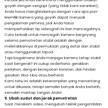
goyah dengan sengaja (yang tidak kami sarankan),
Anda harus menghindarinya dengan cara apa pun!
Memiliki kamera yang goyah dapat merusak
pengalaman pemirsa, jadi Anda harus
memperhatikan tip videografi ini dan mencegahnya.
Cara terbaik untuk mencegah kamera bergoyang
selama pemotretan stabil adalah dengan
meletakkannya di permukaan yang datar dan stabil
atau menggunakan tripod.
Tapi bagaimana Anda menjaga kamera tetap stabil
saat bergerak? Ini cukup sederhana: gerakkan
perlahan, dengan kecepatan konstan, dan hindari
gerakan tiba-tiba atau berhenti.
Kami tahu ini adalah keterampilan yang menantang
untuk dikuasai, tetapi semakin banyak Anda berlatih,
semakin mantap tangan Anda!
5. Ubah sudut dan jarak pemotretan
Saat merekam video, mengubah teknik pengambilan