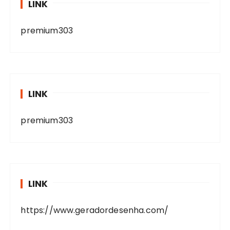
LINK
premium303
LINK
premium303
LINK
https://www.geradordesenha.com/