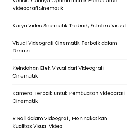
Kondisi Cahaya Optimal untuk Pembuatan
Videografi Sinematik
Karya Video Sinematik Terbaik, Estetika Visual
Visual Videografi Cinematik Terbaik dalam
Drama
Keindahan Efek Visual dari Videografi
Cinematik
Kamera Terbaik untuk Pembuatan Videografi
Cinematik
B Roll dalam Videografi, Meningkatkan
Kualitas Visual Video