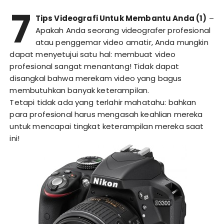
7
Tips Videografi Untuk Membantu Anda (1)
–
Apakah Anda seorang videografer profesional
atau penggemar video amatir, Anda mungkin
dapat menyetujui satu hal: membuat video
profesional sangat menantang! Tidak dapat
disangkal bahwa merekam video yang bagus
membutuhkan banyak keterampilan.
Tetapi tidak ada yang terlahir mahatahu: bahkan
para profesional harus mengasah keahlian mereka
untuk mencapai tingkat keterampilan mereka saat
ini!