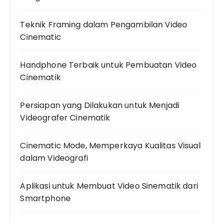
Teknik Framing dalam Pengambilan Video
Cinematic
Handphone Terbaik untuk Pembuatan Video
Cinematik
Persiapan yang Dilakukan untuk Menjadi
Videografer Cinematik
Cinematic Mode, Memperkaya Kualitas Visual
dalam Videografi
Aplikasi untuk Membuat Video Sinematik dari
Smartphone