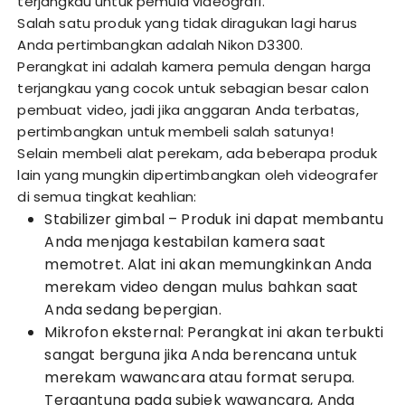
terjangkau untuk pemula videografi.
Salah satu produk yang tidak diragukan lagi harus
Anda pertimbangkan adalah Nikon D3300.
Perangkat ini adalah kamera pemula dengan harga
terjangkau yang cocok untuk sebagian besar calon
pembuat video, jadi jika anggaran Anda terbatas,
pertimbangkan untuk membeli salah satunya!
Selain membeli alat perekam, ada beberapa produk
lain yang mungkin dipertimbangkan oleh videografer
di semua tingkat keahlian:
Stabilizer gimbal – Produk ini dapat membantu
Anda menjaga kestabilan kamera saat
memotret. Alat ini akan memungkinkan Anda
merekam video dengan mulus bahkan saat
Anda sedang bepergian.
Mikrofon eksternal: Perangkat ini akan terbukti
sangat berguna jika Anda berencana untuk
merekam wawancara atau format serupa.
Tergantung pada subjek wawancara, Anda