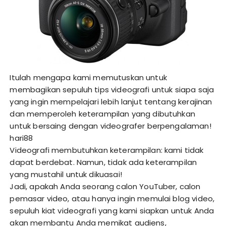
Itulah mengapa kami memutuskan untuk
membagikan sepuluh tips videografi untuk siapa saja
yang ingin mempelajari lebih lanjut tentang kerajinan
dan memperoleh keterampilan yang dibutuhkan
untuk bersaing dengan videografer berpengalaman!
hari88
Videografi membutuhkan keterampilan: kami tidak
dapat berdebat. Namun, tidak ada keterampilan
yang mustahil untuk dikuasai!
Jadi, apakah Anda seorang calon YouTuber, calon
pemasar video, atau hanya ingin memulai blog video,
sepuluh kiat videografi yang kami siapkan untuk Anda
akan membantu Anda memikat audiens,