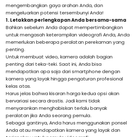
mengembangkan gaya arahan Anda, dan
mengeluarkan potensi tersembunyi Anda!
1. Letakkan perlengkapan Anda bersama-sama
Bahkan sebelum Anda dapat mempertimbangkan
untuk mengasah keterampilan videografi Anda, Anda
memerlukan beberapa peralatan perekaman yang
penting.
Untuk membuat video, kamera adalah bagian
penting dari teka-teki. Saat ini, Anda bisa
mendapatkan apa saja dari smartphone dengan
kamera yang layak hingga pengaturan profesional
kelas atas.
Harus jelas bahwa kisaran harga kedua opsi akan
bervariasi secara drastis. Jadi kami tidak
menyarankan menghabiskan terlalu banyak
peralatan jika Anda seorang pemula.
Sebagai gantinya, Anda harus menggunakan ponsel
Anda atau mendapatkan kamera yang layak dan