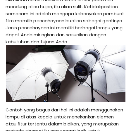
mendung atau hujan, itu akan sulit. Ketidakpastian
semacam ini adalah mengapa kebanyakan pembuat
film memilih pencahayaan buatan sebagai gantinya.
Jenis pencahayaan ini memiliki berbagai lampu yang
dapat Anda miringkan dan sesuaikan dengan
kebutuhan dan tujuan Anda.
Contoh yang bagus dari hal ini adalah menggunakan
lampu di atas kepala untuk menekankan elemen
atau fitur tertentu dalam bidikan, yang merupakan
metode sinematik yang sangat baik untuk