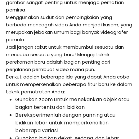
gambar sangat penting untuk menjaga perhatian
pemirsa.
Menggunakan sudut dan pembingkaian yang
berbeda mencegah video Anda menjadi kusam, yang
merupakan jebakan umum bagi banyak videografer
pemula.
Jadi jangan takut untuk membumbui sesuatu dan
mencoba sesuatu yang baru! Menguji teknik
perekaman baru adalah bagian penting dari
perjalanan pembuat video mana pun.
Berikut adalah beberapa ide yang dapat Anda coba
untuk memperkenalkan beberapa fitur baru ke dalam
teknik pemotretan Anda:
Gunakan zoom untuk menekankan objek atau
bagian tertentu dari bidikan.
Bereksperimenlah dengan panning atau
bidikan lebar untuk memperkenalkan
beberapa variasi.
Gunakan bidikan dekat, sedang, dan lebar