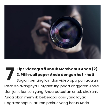
7
Tips Videografi Untuk Membantu Anda (2)
3. Pilih wallpaper Anda dengan hati-hati
Bagian penting lain dari video apa pun adalah
latar belakangnya. Bergantung pada anggaran Anda
dan jenis konten yang Anda putuskan untuk direkam,
Anda akan memiliki beberapa opsi yang layak.
Bagaimanapun, aturan praktis yang harus Anda