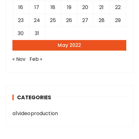
16
17
18
19
20
21
22
23
24
25
26
27
28
29
30
31
May 2022
« Nov
Feb »
CATEGORIES
a1videoproduction