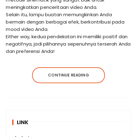
meningkatkan penceritaan video Anda.
Selain itu, lampu buatan memungkinkan Anda
bermain dengan berbagai efek, berkontribusi pada
mood video Anda.
Either way, kedua pendekatan ini memiliki positif dan
negatifnya, jadi pilihannya sepenuhnya terserah Anda
dan preferensi Anda!
CONTINUE READING
LINK