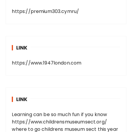
https://premium303.cymru/
LINK
https://www.1947london.com
LINK
Learning can be so much fun if you know
https://www.childrensmuseumsect.org/
where to go childrens museum sect this year