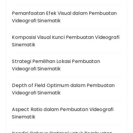
Pemanfaatan Efek Visual dalam Pembuatan
Videografi Sinematik
Komposisi Visual Kunci Pembuatan Videografi
Sinematik
Strategi Pemilihan Lokasi Pembuatan
Videografi Sinematik
Depth of Field Optimum dalam Pembuatan
Videografi Sinematik
Aspect Ratio dalam Pembuatan Videografi
Sinematik