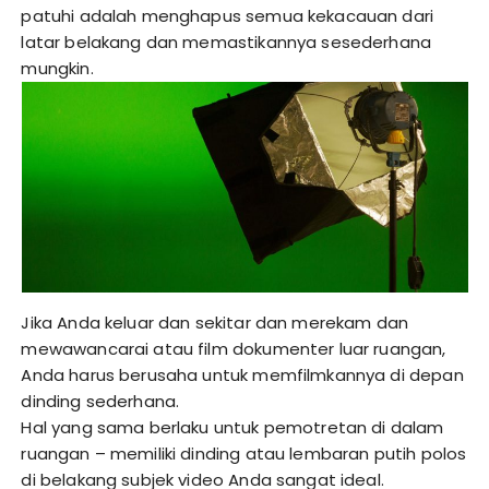
patuhi adalah menghapus semua kekacauan dari
latar belakang dan memastikannya sesederhana
mungkin.
Jika Anda keluar dan sekitar dan merekam dan
mewawancarai atau film dokumenter luar ruangan,
Anda harus berusaha untuk memfilmkannya di depan
dinding sederhana.
Hal yang sama berlaku untuk pemotretan di dalam
ruangan – memiliki dinding atau lembaran putih polos
di belakang subjek video Anda sangat ideal.