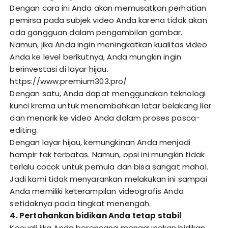
Dengan cara ini Anda akan memusatkan perhatian
pemirsa pada subjek video Anda karena tidak akan
ada gangguan dalam pengambilan gambar.
Namun, jika Anda ingin meningkatkan kualitas video
Anda ke level berikutnya, Anda mungkin ingin
berinvestasi di layar hijau.
https://www.premium303.pro/
Dengan satu, Anda dapat menggunakan teknologi
kunci kroma untuk menambahkan latar belakang liar
dan menarik ke video Anda dalam proses pasca-
editing.
Dengan layar hijau, kemungkinan Anda menjadi
hampir tak terbatas. Namun, opsi ini mungkin tidak
terlalu cocok untuk pemula dan bisa sangat mahal.
Jadi kami tidak menyarankan melakukan ini sampai
Anda memiliki keterampilan videografis Anda
setidaknya pada tingkat menengah.
4. Pertahankan bidikan Anda tetap stabil
Kecuali jika Anda berencana menggunakan bidikan