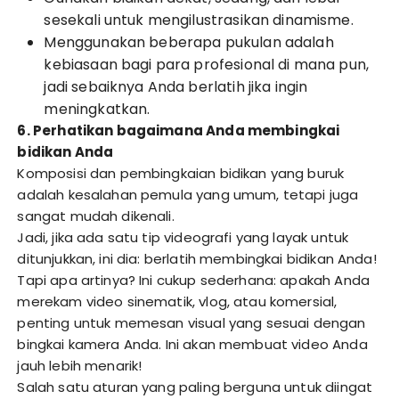
sesekali untuk mengilustrasikan dinamisme.
Menggunakan beberapa pukulan adalah
kebiasaan bagi para profesional di mana pun,
jadi sebaiknya Anda berlatih jika ingin
meningkatkan.
6. Perhatikan bagaimana Anda membingkai
bidikan Anda
Komposisi dan pembingkaian bidikan yang buruk
adalah kesalahan pemula yang umum, tetapi juga
sangat mudah dikenali.
Jadi, jika ada satu tip videografi yang layak untuk
ditunjukkan, ini dia: berlatih membingkai bidikan Anda!
Tapi apa artinya? Ini cukup sederhana: apakah Anda
merekam video sinematik, vlog, atau komersial,
penting untuk memesan visual yang sesuai dengan
bingkai kamera Anda. Ini akan membuat video Anda
jauh lebih menarik!
Salah satu aturan yang paling berguna untuk diingat