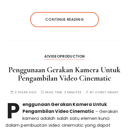
CONTINUE READING
A1VIDEOPRODUCTION
Penggunaan Gerakan Kamera Untuk
Pengambilan Video Cinematic
2 YEARS AGO
READ TIME:
2 MINUTES
BY
COREY GRANT
P
enggunaan Gerakan Kamera Untuk
Pengambilan Video Cinematic
– Gerakan
kamera adalah salah satu elemen kunci
dalam pembuatan video cinematic yang dapat