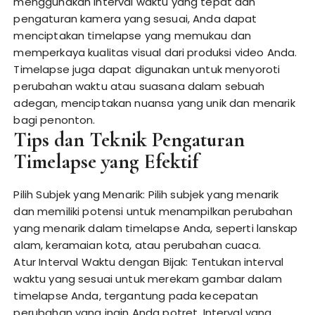
menggunakan interval waktu yang tepat dan
pengaturan kamera yang sesuai, Anda dapat
menciptakan timelapse yang memukau dan
memperkaya kualitas visual dari produksi video Anda.
Timelapse juga dapat digunakan untuk menyoroti
perubahan waktu atau suasana dalam sebuah
adegan, menciptakan nuansa yang unik dan menarik
bagi penonton.
Tips dan Teknik Pengaturan
Timelapse yang Efektif
Pilih Subjek yang Menarik: Pilih subjek yang menarik
dan memiliki potensi untuk menampilkan perubahan
yang menarik dalam timelapse Anda, seperti lanskap
alam, keramaian kota, atau perubahan cuaca.
Atur Interval Waktu dengan Bijak: Tentukan interval
waktu yang sesuai untuk merekam gambar dalam
timelapse Anda, tergantung pada kecepatan
perubahan yang ingin Anda potret. Interval yang