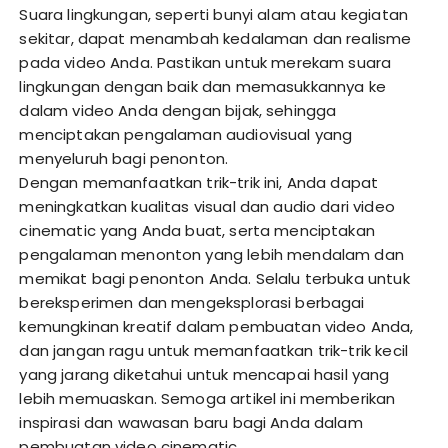
Suara lingkungan, seperti bunyi alam atau kegiatan
sekitar, dapat menambah kedalaman dan realisme
pada video Anda. Pastikan untuk merekam suara
lingkungan dengan baik dan memasukkannya ke
dalam video Anda dengan bijak, sehingga
menciptakan pengalaman audiovisual yang
menyeluruh bagi penonton.
Dengan memanfaatkan trik-trik ini, Anda dapat
meningkatkan kualitas visual dan audio dari video
cinematic yang Anda buat, serta menciptakan
pengalaman menonton yang lebih mendalam dan
memikat bagi penonton Anda. Selalu terbuka untuk
bereksperimen dan mengeksplorasi berbagai
kemungkinan kreatif dalam pembuatan video Anda,
dan jangan ragu untuk memanfaatkan trik-trik kecil
yang jarang diketahui untuk mencapai hasil yang
lebih memuaskan. Semoga artikel ini memberikan
inspirasi dan wawasan baru bagi Anda dalam
pembuatan video cinematic.