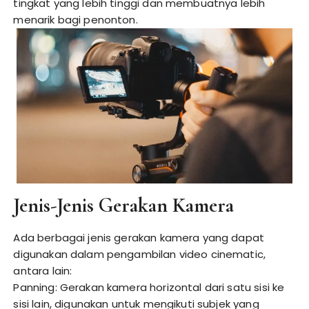
tingkat yang lebih tinggi dan membuatnya lebih
menarik bagi penonton.
Jenis-Jenis Gerakan Kamera
Ada berbagai jenis gerakan kamera yang dapat
digunakan dalam pengambilan video cinematic,
antara lain:
Panning: Gerakan kamera horizontal dari satu sisi ke
sisi lain, digunakan untuk mengikuti subjek yang