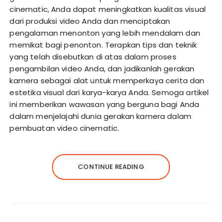
cinematic, Anda dapat meningkatkan kualitas visual
dari produksi video Anda dan menciptakan
pengalaman menonton yang lebih mendalam dan
memikat bagi penonton. Terapkan tips dan teknik
yang telah disebutkan di atas dalam proses
pengambilan video Anda, dan jadikanlah gerakan
kamera sebagai alat untuk memperkaya cerita dan
estetika visual dari karya-karya Anda. Semoga artikel
ini memberikan wawasan yang berguna bagi Anda
dalam menjelajahi dunia gerakan kamera dalam
pembuatan video cinematic.
CONTINUE READING