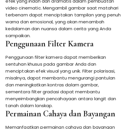
efek yang indah dan dramatis dalam pembuatan
video cinematic. Mengambil gambar saat matahari
terbenam dapat menciptakan tampilan yang penuh
warna dan emosional, yang akan menambah
kedalaman dan nuansa dalam cerita yang Anda
sampaikan.
Penggunaan Filter Kamera
Penggunaan filter kamera dapat memberikan
sentuhan khusus pada gambar Anda dan
menciptakan efek visual yang unik. Filter polarisasi,
misalnya, dapat membantu mengurangi pantulan
dan meningkatkan kontras dalam gambar,
sementara filter gradasi dapat membantu
menyeimbangkan pencahayaan antara langit dan
tanah dalam lanskap.
Permainan Cahaya dan Bayangan
Memanfaatkan permainan cahaya dan bayangan