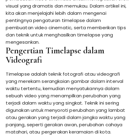
visual yang dramatis dan memukau. Dalam artikel ini,
kita akan menjelajahi lebih dalam mengenai
pentingnya pengaturan timelapse dalam
pembuatan video cinematic, serta memberikan tips
dan teknik untuk menghasilkan timelapse yang
mengesankan.
Pengertian Timelapse dalam
Videografi
Timelapse adalah teknik fotografi atau videografi
yang merekam serangkaian gambar dalam interval
waktu tertentu, kemudian menyatukannya dalam
sebuah video yang menampilkan perubahan yang
terjadi dalam waktu yang singkat. Teknik ini sering
digunakan untuk menyoroti perubahan yang lambat
atau gerakan yang terjadi dalam jangka waktu yang
panjang, seperti gerakan awan, perubahan cahaya
matahari, atau pergerakan keramaian di kota.