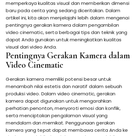
memperkaya kualitas visual dan memberikan dimensi
baru pada cerita yang sedang diceritakan. Dalam
artikel ini, kita akan menjelajahi lebih dalam mengenai
pentingnya gerakan kamera dalam pengambilan
video cinematic, serta berbagai tips dan teknik yang
dapat Anda gunakan untuk meningkatkan kualitas
visual dari video Anda.
Pentingnya Gerakan Kamera dalam
Video Cinematic
Gerakan kamera memiliki potensi besar untuk
menambah nilai estetis dan naratif dalam sebuah
produksi video. Dalam video cinematic, gerakan
kamera dapat digunakan untuk mengarahkan
perhatian penonton, menyoroti emosi dan konflik,
serta menciptakan pengalaman visual yang
mendalam dan memikat. Penggunaan gerakan
kamera yang tepat dapat membawa cerita Anda ke