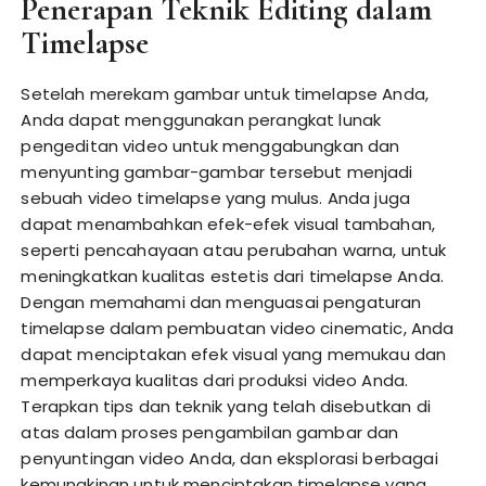
Penerapan Teknik Editing dalam
Timelapse
Setelah merekam gambar untuk timelapse Anda,
Anda dapat menggunakan perangkat lunak
pengeditan video untuk menggabungkan dan
menyunting gambar-gambar tersebut menjadi
sebuah video timelapse yang mulus. Anda juga
dapat menambahkan efek-efek visual tambahan,
seperti pencahayaan atau perubahan warna, untuk
meningkatkan kualitas estetis dari timelapse Anda.
Dengan memahami dan menguasai pengaturan
timelapse dalam pembuatan video cinematic, Anda
dapat menciptakan efek visual yang memukau dan
memperkaya kualitas dari produksi video Anda.
Terapkan tips dan teknik yang telah disebutkan di
atas dalam proses pengambilan gambar dan
penyuntingan video Anda, dan eksplorasi berbagai
kemungkinan untuk menciptakan timelapse yang