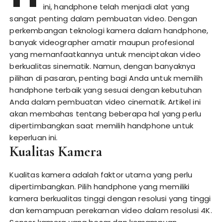
ini, handphone telah menjadi alat yang
sangat penting dalam pembuatan video. Dengan
perkembangan teknologi kamera dalam handphone,
banyak videographer amatir maupun profesional
yang memanfaatkannya untuk menciptakan video
berkualitas sinematik. Namun, dengan banyaknya
pilihan di pasaran, penting bagi Anda untuk memilih
handphone terbaik yang sesuai dengan kebutuhan
Anda dalam pembuatan video cinematik. Artikel ini
akan membahas tentang beberapa hal yang perlu
dipertimbangkan saat memilih handphone untuk
keperluan ini.
Kualitas Kamera
Kualitas kamera adalah faktor utama yang perlu
dipertimbangkan. Pilih handphone yang memiliki
kamera berkualitas tinggi dengan resolusi yang tinggi
dan kemampuan perekaman video dalam resolusi 4K.