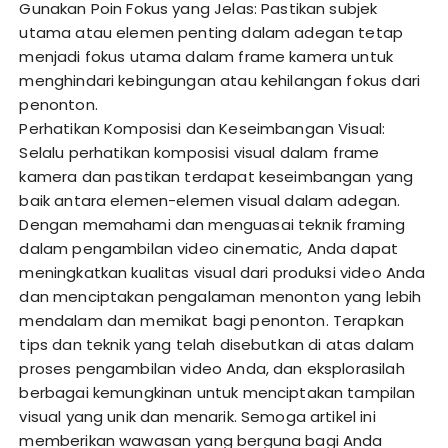
Gunakan Poin Fokus yang Jelas: Pastikan subjek
utama atau elemen penting dalam adegan tetap
menjadi fokus utama dalam frame kamera untuk
menghindari kebingungan atau kehilangan fokus dari
penonton.
Perhatikan Komposisi dan Keseimbangan Visual:
Selalu perhatikan komposisi visual dalam frame
kamera dan pastikan terdapat keseimbangan yang
baik antara elemen-elemen visual dalam adegan.
Dengan memahami dan menguasai teknik framing
dalam pengambilan video cinematic, Anda dapat
meningkatkan kualitas visual dari produksi video Anda
dan menciptakan pengalaman menonton yang lebih
mendalam dan memikat bagi penonton. Terapkan
tips dan teknik yang telah disebutkan di atas dalam
proses pengambilan video Anda, dan eksplorasilah
berbagai kemungkinan untuk menciptakan tampilan
visual yang unik dan menarik. Semoga artikel ini
memberikan wawasan yang berguna bagi Anda