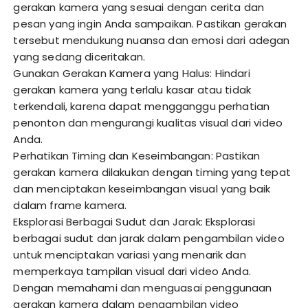
gerakan kamera yang sesuai dengan cerita dan
pesan yang ingin Anda sampaikan. Pastikan gerakan
tersebut mendukung nuansa dan emosi dari adegan
yang sedang diceritakan.
Gunakan Gerakan Kamera yang Halus: Hindari
gerakan kamera yang terlalu kasar atau tidak
terkendali, karena dapat mengganggu perhatian
penonton dan mengurangi kualitas visual dari video
Anda.
Perhatikan Timing dan Keseimbangan: Pastikan
gerakan kamera dilakukan dengan timing yang tepat
dan menciptakan keseimbangan visual yang baik
dalam frame kamera.
Eksplorasi Berbagai Sudut dan Jarak: Eksplorasi
berbagai sudut dan jarak dalam pengambilan video
untuk menciptakan variasi yang menarik dan
memperkaya tampilan visual dari video Anda.
Dengan memahami dan menguasai penggunaan
gerakan kamera dalam pengambilan video