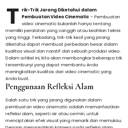
T
rik-Trik Jarang Diketahui dalam
Pembuatan Video Cinematic
– Pembuatan
video cinematic bukanlah hanya tentang
memiliki peralatan yang canggih atau keahlian teknis
yang tinggi. Terkadang, trik-trik kecil yang jarang
diketahui dapat membuat perbedaan besar dalam
kualitas visual dan naratif dari sebuah produksi video.
Dalam artikel ini, kita akan membongkar beberapa trik
tersembunyi yang dapat membantu Anda
meningkatkan kualitas dari video cinematic yang
Anda buat.
Penggunaan Refleksi Alam
Salah satu trik yang jarang digunakan dalam
pembuatan video cinematic adalah memanfaatkan
refleksi alam, seperti air atau cermin, untuk
menciptakan efek visual yang menarik dan memukau.
Dengan mengarahkan kamera pada refleksi alam