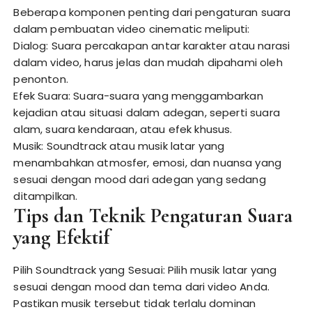
Beberapa komponen penting dari pengaturan suara
dalam pembuatan video cinematic meliputi:
Dialog: Suara percakapan antar karakter atau narasi
dalam video, harus jelas dan mudah dipahami oleh
penonton.
Efek Suara: Suara-suara yang menggambarkan
kejadian atau situasi dalam adegan, seperti suara
alam, suara kendaraan, atau efek khusus.
Musik: Soundtrack atau musik latar yang
menambahkan atmosfer, emosi, dan nuansa yang
sesuai dengan mood dari adegan yang sedang
ditampilkan.
Tips dan Teknik Pengaturan Suara
yang Efektif
Pilih Soundtrack yang Sesuai: Pilih musik latar yang
sesuai dengan mood dan tema dari video Anda.
Pastikan musik tersebut tidak terlalu dominan