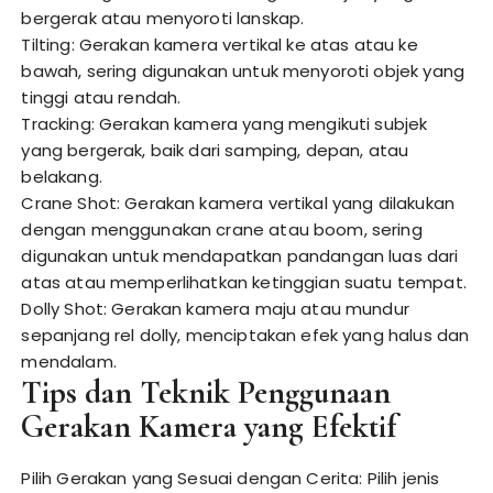
bergerak atau menyoroti lanskap.
Tilting: Gerakan kamera vertikal ke atas atau ke
bawah, sering digunakan untuk menyoroti objek yang
tinggi atau rendah.
Tracking: Gerakan kamera yang mengikuti subjek
yang bergerak, baik dari samping, depan, atau
belakang.
Crane Shot: Gerakan kamera vertikal yang dilakukan
dengan menggunakan crane atau boom, sering
digunakan untuk mendapatkan pandangan luas dari
atas atau memperlihatkan ketinggian suatu tempat.
Dolly Shot: Gerakan kamera maju atau mundur
sepanjang rel dolly, menciptakan efek yang halus dan
mendalam.
Tips dan Teknik Penggunaan
Gerakan Kamera yang Efektif
Pilih Gerakan yang Sesuai dengan Cerita: Pilih jenis