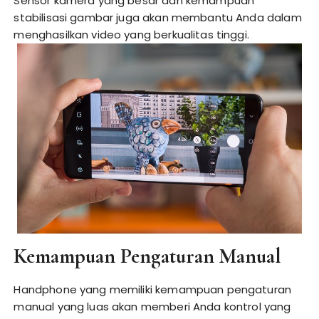
Sensor kamera yang besar dan kemampuan
stabilisasi gambar juga akan membantu Anda dalam
menghasilkan video yang berkualitas tinggi.
Kemampuan Pengaturan Manual
Handphone yang memiliki kemampuan pengaturan
manual yang luas akan memberi Anda kontrol yang