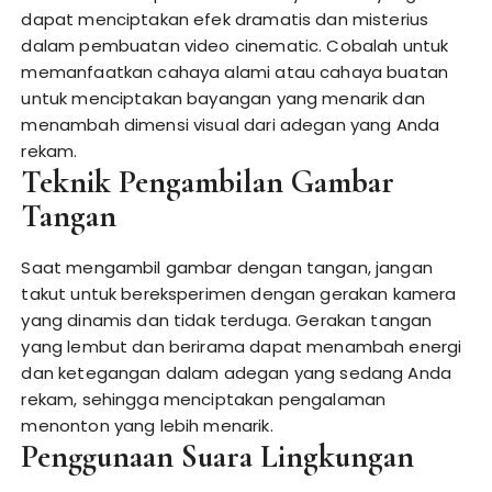
dapat menciptakan efek dramatis dan misterius
dalam pembuatan video cinematic. Cobalah untuk
memanfaatkan cahaya alami atau cahaya buatan
untuk menciptakan bayangan yang menarik dan
menambah dimensi visual dari adegan yang Anda
rekam.
Teknik Pengambilan Gambar
Tangan
Saat mengambil gambar dengan tangan, jangan
takut untuk bereksperimen dengan gerakan kamera
yang dinamis dan tidak terduga. Gerakan tangan
yang lembut dan berirama dapat menambah energi
dan ketegangan dalam adegan yang sedang Anda
rekam, sehingga menciptakan pengalaman
menonton yang lebih menarik.
Penggunaan Suara Lingkungan