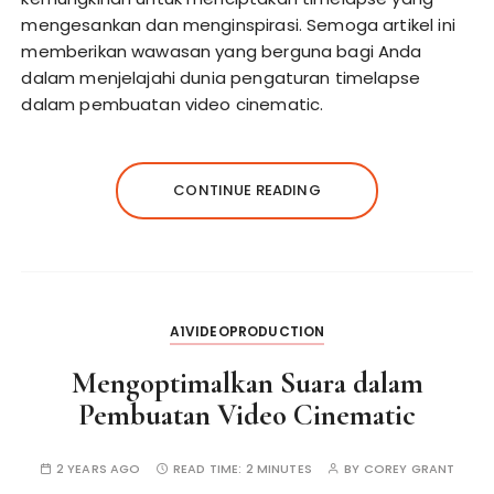
mengesankan dan menginspirasi. Semoga artikel ini
memberikan wawasan yang berguna bagi Anda
dalam menjelajahi dunia pengaturan timelapse
dalam pembuatan video cinematic.
CONTINUE READING
A1VIDEOPRODUCTION
Mengoptimalkan Suara dalam
Pembuatan Video Cinematic
2 YEARS AGO
READ TIME:
2 MINUTES
BY
COREY GRANT