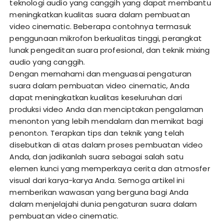
teknologi audio yang canggih yang dapat membantu
meningkatkan kualitas suara dalam pembuatan
video cinematic. Beberapa contohnya termasuk
penggunaan mikrofon berkualitas tinggi, perangkat
lunak pengeditan suara profesional, dan teknik mixing
audio yang canggih.
Dengan memahami dan menguasai pengaturan
suara dalam pembuatan video cinematic, Anda
dapat meningkatkan kualitas keseluruhan dari
produksi video Anda dan menciptakan pengalaman
menonton yang lebih mendalam dan memikat bagi
penonton. Terapkan tips dan teknik yang telah
disebutkan di atas dalam proses pembuatan video
Anda, dan jadikanlah suara sebagai salah satu
elemen kunci yang memperkaya cerita dan atmosfer
visual dari karya-karya Anda. Semoga artikel ini
memberikan wawasan yang berguna bagi Anda
dalam menjelajahi dunia pengaturan suara dalam
pembuatan video cinematic.