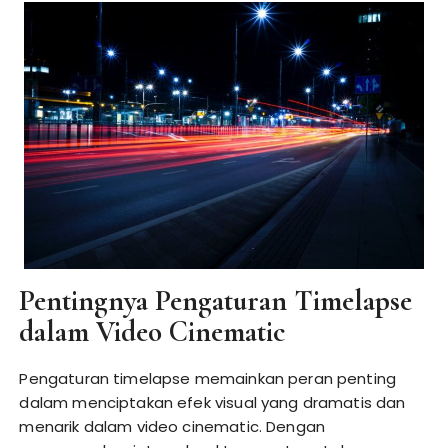
Pentingnya Pengaturan Timelapse
dalam Video Cinematic
Pengaturan timelapse memainkan peran penting
dalam menciptakan efek visual yang dramatis dan
menarik dalam video cinematic. Dengan