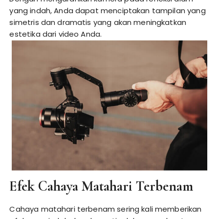
yang indah, Anda dapat menciptakan tampilan yang
simetris dan dramatis yang akan meningkatkan
estetika dari video Anda.
Efek Cahaya Matahari Terbenam
Cahaya matahari terbenam sering kali memberikan