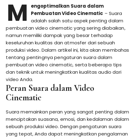
M
engoptimalkan Suara dalam
Pembuatan Video Cinematic
– Suara
adalah salah satu aspek penting dalam
pembuatan video cinematic yang sering diabaikan,
namun memiliki dampak yang besar terhadap
keseluruhan kualitas dan atmosfer dari sebuah
produksi video. Dalam artikel ini, kita akan membahas
tentang pentingnya pengaturan suara dalam
pembuatan video cinematic, serta beberapa tips
dan teknik untuk meningkatkan kualitas audio dari
video Anda.
Peran Suara dalam Video
Cinematic
Suara memainkan peran yang sangat penting dalam
menciptakan suasana, emosi, dan kedalaman dalam
sebuah produksi video. Dengan pengaturan suara
yang tepat, Anda dapat meningkatkan pengalaman