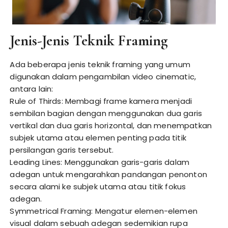
Jenis-Jenis Teknik Framing
Ada beberapa jenis teknik framing yang umum
digunakan dalam pengambilan video cinematic,
antara lain:
Rule of Thirds: Membagi frame kamera menjadi
sembilan bagian dengan menggunakan dua garis
vertikal dan dua garis horizontal, dan menempatkan
subjek utama atau elemen penting pada titik
persilangan garis tersebut.
Leading Lines: Menggunakan garis-garis dalam
adegan untuk mengarahkan pandangan penonton
secara alami ke subjek utama atau titik fokus
adegan.
Symmetrical Framing: Mengatur elemen-elemen
visual dalam sebuah adegan sedemikian rupa