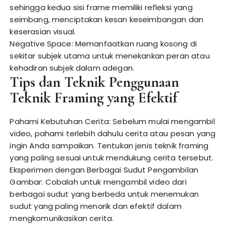
sehingga kedua sisi frame memiliki refleksi yang
seimbang, menciptakan kesan keseimbangan dan
keserasian visual.
Negative Space: Memanfaatkan ruang kosong di
sekitar subjek utama untuk menekankan peran atau
kehadiran subjek dalam adegan.
Tips dan Teknik Penggunaan
Teknik Framing yang Efektif
Pahami Kebutuhan Cerita: Sebelum mulai mengambil
video, pahami terlebih dahulu cerita atau pesan yang
ingin Anda sampaikan. Tentukan jenis teknik framing
yang paling sesuai untuk mendukung cerita tersebut.
Eksperimen dengan Berbagai Sudut Pengambilan
Gambar: Cobalah untuk mengambil video dari
berbagai sudut yang berbeda untuk menemukan
sudut yang paling menarik dan efektif dalam
mengkomunikasikan cerita.