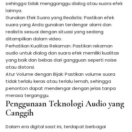
sehingga tidak mengganggu dialog atau suara efek
lainnya.
Gunakan Efek Suara yang Realistis: Pastikan efek
suara yang Anda gunakan terdengar alami dan
realistis sesuai dengan situasi yang sedang
ditampilkan dalam video.
Perhatikan Kualitas Rekaman: Pastikan rekaman
audio untuk dialog dan suara efek memiliki kualitas
yang baik dan bebas dari gangguan seperti noise
atau distorsi.
Atur Volume dengan Bijak: Pastikan volume suara
tidak terlalu keras atau terlalu lemah, sehingga
penonton dapat mendengar dengan jelas tanpa
merasa terganggu.
Penggunaan Teknologi Audio yang
Canggih
Dalam era digital saat ini, terdapat berbagai