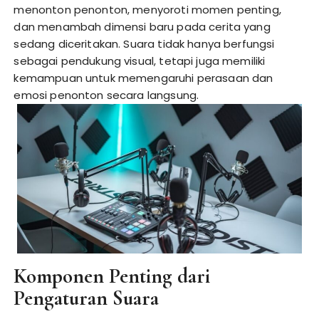
menonton penonton, menyoroti momen penting,
dan menambah dimensi baru pada cerita yang
sedang diceritakan. Suara tidak hanya berfungsi
sebagai pendukung visual, tetapi juga memiliki
kemampuan untuk memengaruhi perasaan dan
emosi penonton secara langsung.
Komponen Penting dari
Pengaturan Suara