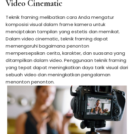
Video Cinematic
Teknik framing melibatkan cara Anda mengatur
komposisi visual dalam frame kamera untuk
menciptakan tampilan yang estetis dan memikat.
Dalam video cinematic, teknik framing dapat
memengaruhi bagaimana penonton
mempersepsikan cerita, karakter, dan suasana yang
ditampilkan dalam video. Penggunaan teknik framing
yang tepat dapat meningkatkan daya tarik visual dari
sebuah video dan meningkatkan pengalaman
menonton penonton.