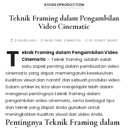
A1VIDEOPRODUCTION
Teknik Framing dalam Pengambilan
Video Cinematic
2 YEARS AGO
READ TIME:
2 MINUTES
BY
COREY GRANT
T
eknik Framing dalam Pengambilan Video
Cinematic
– Teknik framing adalah salah
satu aspek penting dalam pembuatan video
cinematic yang dapat memengaruhi keseluruhan
kualitas visual dan naratif dari sebuah produksi video.
Dalam artikel ini, kita akan menjelajahi lebih dalam
mengenai pentingnya teknik framing dalam
pengambilan video cinematic, serta berbagai tips
dan teknik yang dapat Anda gunakan untuk
meningkatkan kualitas visual dari video Anda.
Pentingnya Teknik Framing dalam