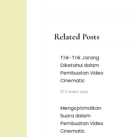
Related Posts
Trik-Trik Jarang
Diketahui dalam
Pembuatan Video
Cinematic
2 YEARS AGO
Mengoptimalkan
Suara dalam
Pembuatan Video
Cinematic