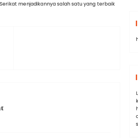
 Serikat menjadikannya salah satu yang terbaik
t