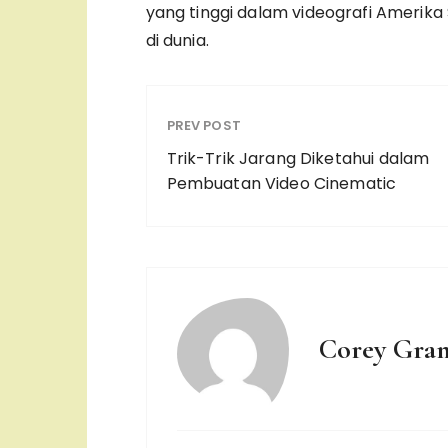
yang tinggi dalam videografi Amerika
di dunia.
PREV POST
Trik-Trik Jarang Diketahui dalam
Pembuatan Video Cinematic
Corey Gran