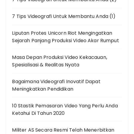
7 Tips Videografi Untuk Membantu Anda (1)
Liputan Protes Unicorn Riot Mengingatkan
Sejarah Panjang Produksi Video Akar Rumput
Masa Depan Produksi Video Kekacauan,
Spesialisasi & Realitas Nyata
Bagaimana Videografi Inovatif Dapat
Meningkatkan Pendidikan
10 Stastik Pemasaran Video Yang Perlu Anda
Ketahui Di Tahun 2020
Militer AS Secara Resmi Telah Menerbitkan