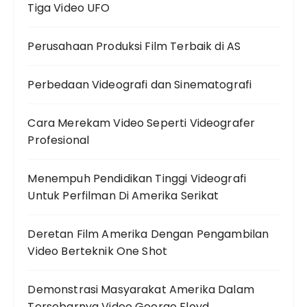
Tiga Video UFO
Perusahaan Produksi Film Terbaik di AS
Perbedaan Videografi dan Sinematografi
Cara Merekam Video Seperti Videografer
Profesional
Menempuh Pendidikan Tinggi Videografi
Untuk Perfilman Di Amerika Serikat
Deretan Film Amerika Dengan Pengambilan
Video Berteknik One Shot
Demonstrasi Masyarakat Amerika Dalam
Tersebarnya Video George Floyd