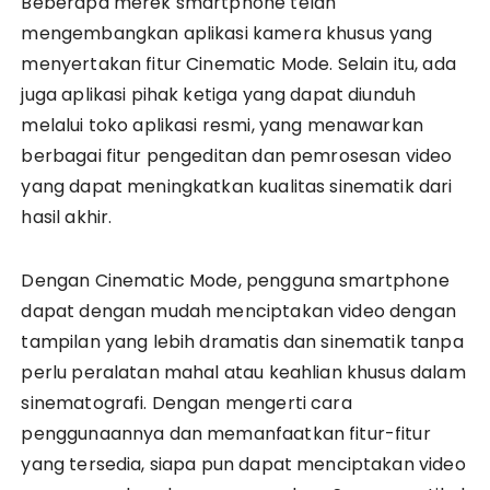
Beberapa merek smartphone telah
mengembangkan aplikasi kamera khusus yang
menyertakan fitur Cinematic Mode. Selain itu, ada
juga aplikasi pihak ketiga yang dapat diunduh
melalui toko aplikasi resmi, yang menawarkan
berbagai fitur pengeditan dan pemrosesan video
yang dapat meningkatkan kualitas sinematik dari
hasil akhir.
Dengan Cinematic Mode, pengguna smartphone
dapat dengan mudah menciptakan video dengan
tampilan yang lebih dramatis dan sinematik tanpa
perlu peralatan mahal atau keahlian khusus dalam
sinematografi. Dengan mengerti cara
penggunaannya dan memanfaatkan fitur-fitur
yang tersedia, siapa pun dapat menciptakan video