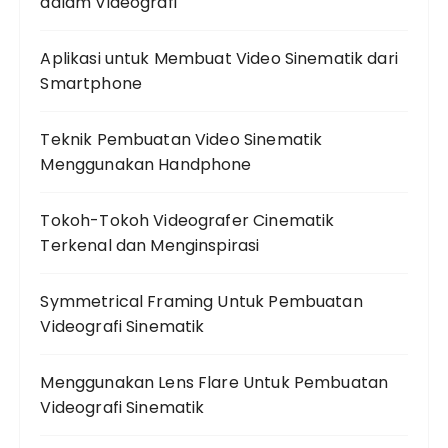
dalam Videografi
Aplikasi untuk Membuat Video Sinematik dari
Smartphone
Teknik Pembuatan Video Sinematik
Menggunakan Handphone
Tokoh-Tokoh Videografer Cinematik
Terkenal dan Menginspirasi
Symmetrical Framing Untuk Pembuatan
Videografi Sinematik
Menggunakan Lens Flare Untuk Pembuatan
Videografi Sinematik