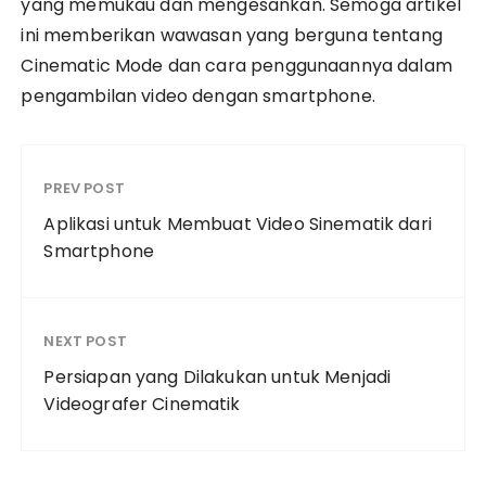
yang memukau dan mengesankan. Semoga artikel
ini memberikan wawasan yang berguna tentang
Cinematic Mode dan cara penggunaannya dalam
pengambilan video dengan smartphone.
PREV POST
Aplikasi untuk Membuat Video Sinematik dari
Smartphone
NEXT POST
Persiapan yang Dilakukan untuk Menjadi
Videografer Cinematik