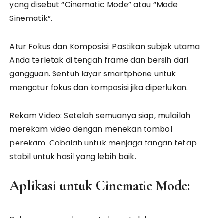
yang disebut “Cinematic Mode” atau “Mode
Sinematik”.
Atur Fokus dan Komposisi: Pastikan subjek utama
Anda terletak di tengah frame dan bersih dari
gangguan. Sentuh layar smartphone untuk
mengatur fokus dan komposisi jika diperlukan.
Rekam Video: Setelah semuanya siap, mulailah
merekam video dengan menekan tombol
perekam. Cobalah untuk menjaga tangan tetap
stabil untuk hasil yang lebih baik.
Aplikasi untuk Cinematic Mode: