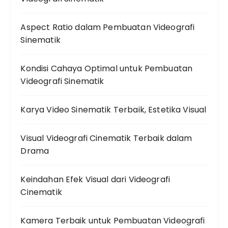
Aspect Ratio dalam Pembuatan Videografi
Sinematik
Kondisi Cahaya Optimal untuk Pembuatan
Videografi Sinematik
Karya Video Sinematik Terbaik, Estetika Visual
Visual Videografi Cinematik Terbaik dalam
Drama
Keindahan Efek Visual dari Videografi
Cinematik
Kamera Terbaik untuk Pembuatan Videografi