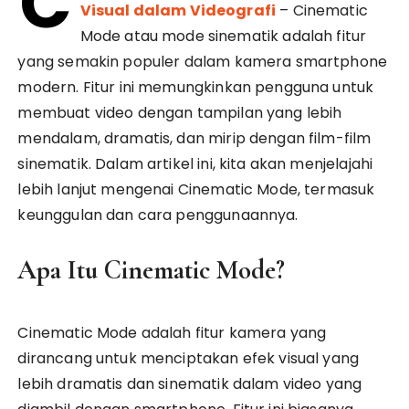
C
Visual dalam Videografi
– Cinematic
Mode atau mode sinematik adalah fitur
yang semakin populer dalam kamera smartphone
modern. Fitur ini memungkinkan pengguna untuk
membuat video dengan tampilan yang lebih
mendalam, dramatis, dan mirip dengan film-film
sinematik. Dalam artikel ini, kita akan menjelajahi
lebih lanjut mengenai Cinematic Mode, termasuk
keunggulan dan cara penggunaannya.
Apa Itu Cinematic Mode?
Cinematic Mode adalah fitur kamera yang
dirancang untuk menciptakan efek visual yang
lebih dramatis dan sinematik dalam video yang