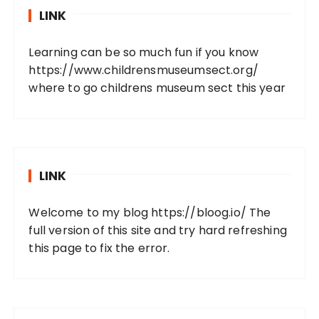
LINK
Learning can be so much fun if you know
https://www.childrensmuseumsect.org/
where to go childrens museum sect this year
LINK
Welcome to my blog
https://bloog.io/
The
full version of this site and try hard refreshing
this page to fix the error.