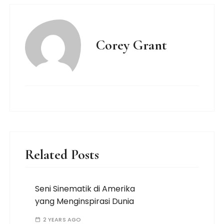
Corey Grant
Related Posts
Seni Sinematik di Amerika
yang Menginspirasi Dunia
2 YEARS AGO