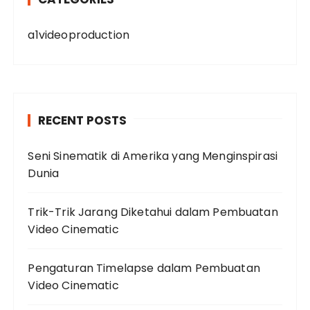
a1videoproduction
RECENT POSTS
Seni Sinematik di Amerika yang Menginspirasi
Dunia
Trik-Trik Jarang Diketahui dalam Pembuatan
Video Cinematic
Pengaturan Timelapse dalam Pembuatan
Video Cinematic