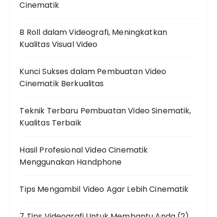
Cinematik
B Roll dalam Videografi, Meningkatkan
Kualitas Visual Video
Kunci Sukses dalam Pembuatan Video
Cinematik Berkualitas
Teknik Terbaru Pembuatan Video Sinematik,
Kualitas Terbaik
Hasil Profesional Video Cinematik
Menggunakan Handphone
Tips Mengambil Video Agar Lebih Cinematik
7 Tips Videografi Untuk Membantu Anda (2)