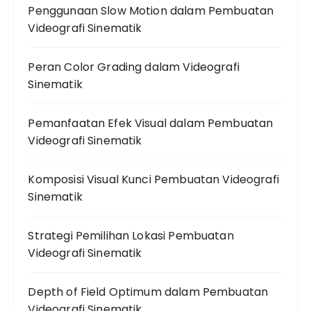
Penggunaan Slow Motion dalam Pembuatan
Videografi Sinematik
Peran Color Grading dalam Videografi
Sinematik
Pemanfaatan Efek Visual dalam Pembuatan
Videografi Sinematik
Komposisi Visual Kunci Pembuatan Videografi
Sinematik
Strategi Pemilihan Lokasi Pembuatan
Videografi Sinematik
Depth of Field Optimum dalam Pembuatan
Videografi Sinematik