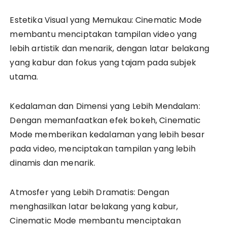
Estetika Visual yang Memukau: Cinematic Mode
membantu menciptakan tampilan video yang
lebih artistik dan menarik, dengan latar belakang
yang kabur dan fokus yang tajam pada subjek
utama.
Kedalaman dan Dimensi yang Lebih Mendalam:
Dengan memanfaatkan efek bokeh, Cinematic
Mode memberikan kedalaman yang lebih besar
pada video, menciptakan tampilan yang lebih
dinamis dan menarik.
Atmosfer yang Lebih Dramatis: Dengan
menghasilkan latar belakang yang kabur,
Cinematic Mode membantu menciptakan