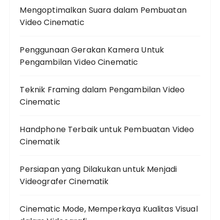
Mengoptimalkan Suara dalam Pembuatan
Video Cinematic
Penggunaan Gerakan Kamera Untuk
Pengambilan Video Cinematic
Teknik Framing dalam Pengambilan Video
Cinematic
Handphone Terbaik untuk Pembuatan Video
Cinematik
Persiapan yang Dilakukan untuk Menjadi
Videografer Cinematik
Cinematic Mode, Memperkaya Kualitas Visual