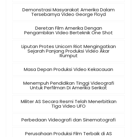
Demonstrasi Masyarakat Amerika Dalam
Tersebarnya Video George Floyd
Deretan Film Amerika Dengan
Pengambilan Video Berteknik One Shot
Liputan Protes Unicorn Riot Mengingatkan
Sejarah Panjang Produksi Video Akar
Rumput
Masa Depan Produksi Video Kekacauan
Menempuh Pendidikan Tinggi Videografi
Untuk Perfilman Di Amerika Serikat
Militer AS Secara Resmi Telah Menerbitkan
Tiga Video UFO
Perbedaan Videografi dan Sinematografi
Perusahaan Produksi Film Terbaik di AS