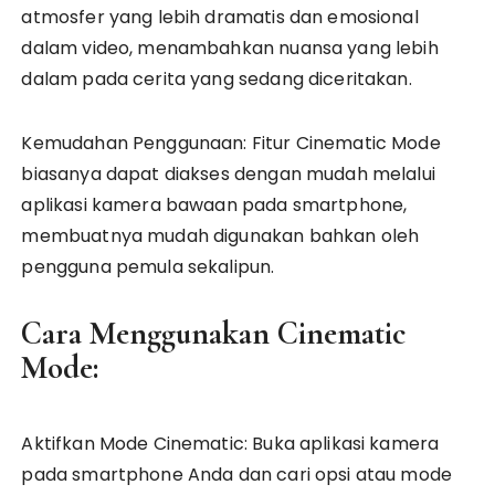
atmosfer yang lebih dramatis dan emosional
dalam video, menambahkan nuansa yang lebih
dalam pada cerita yang sedang diceritakan.
Kemudahan Penggunaan: Fitur Cinematic Mode
biasanya dapat diakses dengan mudah melalui
aplikasi kamera bawaan pada smartphone,
membuatnya mudah digunakan bahkan oleh
pengguna pemula sekalipun.
Cara Menggunakan Cinematic
Mode:
Aktifkan Mode Cinematic: Buka aplikasi kamera
pada smartphone Anda dan cari opsi atau mode