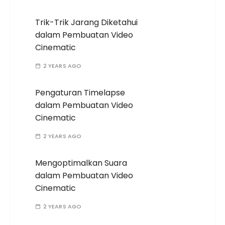
Trik-Trik Jarang Diketahui
dalam Pembuatan Video
Cinematic
2 YEARS AGO
Pengaturan Timelapse
dalam Pembuatan Video
Cinematic
2 YEARS AGO
Mengoptimalkan Suara
dalam Pembuatan Video
Cinematic
2 YEARS AGO