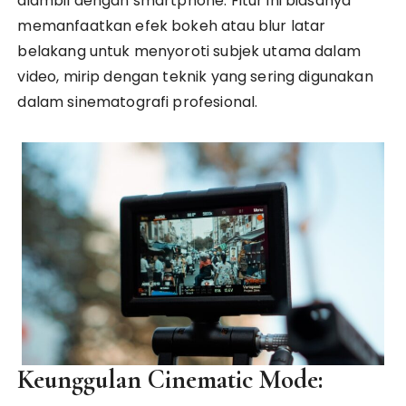
diambil dengan smartphone. Fitur ini biasanya
memanfaatkan efek bokeh atau blur latar
belakang untuk menyoroti subjek utama dalam
video, mirip dengan teknik yang sering digunakan
dalam sinematografi profesional.
Keunggulan Cinematic Mode: