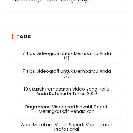
TAGS
7 Tips Videografi Untuk Membantu Anda
(1)
7 Tips Videografi Untuk Membantu Anda
(2)
10 Stastik Pemasaran Video Yang Perlu
Anda Ketahui Di Tahun 2020
Bagaimana Videografi Inovatif Dapat
Meningkatkan Pendidikan
Cara Merekam Video Seperti Videografer
Profesional