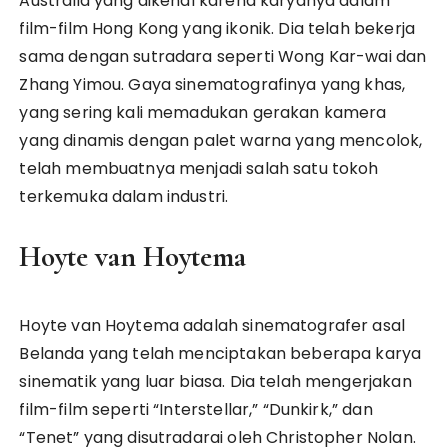
Australia yang dikenal karena karyanya dalam
film-film Hong Kong yang ikonik. Dia telah bekerja
sama dengan sutradara seperti Wong Kar-wai dan
Zhang Yimou. Gaya sinematografinya yang khas,
yang sering kali memadukan gerakan kamera
yang dinamis dengan palet warna yang mencolok,
telah membuatnya menjadi salah satu tokoh
terkemuka dalam industri.
Hoyte van Hoytema
Hoyte van Hoytema adalah sinematografer asal
Belanda yang telah menciptakan beberapa karya
sinematik yang luar biasa. Dia telah mengerjakan
film-film seperti “Interstellar,” “Dunkirk,” dan
“Tenet” yang disutradarai oleh Christopher Nolan.