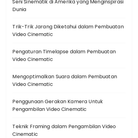
Seni Sinematik di Amerika yang Menginspirasi
Dunia
Trik-Trik Jarang Diketahui dalam Pembuatan
Video Cinematic
Pengaturan Timelapse dalam Pembuatan
Video Cinematic
Mengoptimalkan Suara dalam Pembuatan
Video Cinematic
Penggunaan Gerakan Kamera Untuk
Pengambilan Video Cinematic
Teknik Framing dalam Pengambilan Video
Cinematic