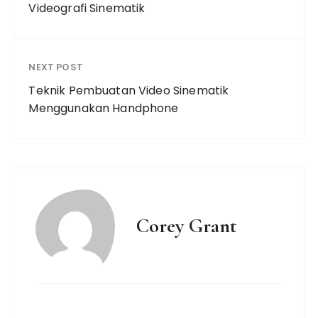
Videografi Sinematik
NEXT POST
Teknik Pembuatan Video Sinematik
Menggunakan Handphone
Corey Grant