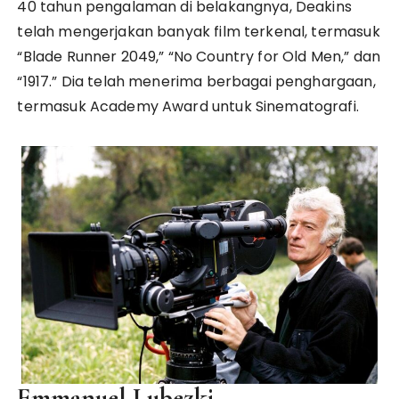
40 tahun pengalaman di belakangnya, Deakins
telah mengerjakan banyak film terkenal, termasuk
“Blade Runner 2049,” “No Country for Old Men,” dan
“1917.” Dia telah menerima berbagai penghargaan,
termasuk Academy Award untuk Sinematografi.
Emmanuel Lubezki