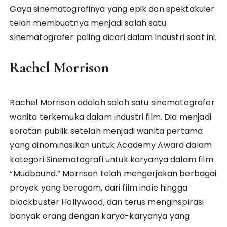
Gaya sinematografinya yang epik dan spektakuler
telah membuatnya menjadi salah satu
sinematografer paling dicari dalam industri saat ini.
Rachel Morrison
Rachel Morrison adalah salah satu sinematografer
wanita terkemuka dalam industri film. Dia menjadi
sorotan publik setelah menjadi wanita pertama
yang dinominasikan untuk Academy Award dalam
kategori Sinematografi untuk karyanya dalam film
“Mudbound.” Morrison telah mengerjakan berbagai
proyek yang beragam, dari film indie hingga
blockbuster Hollywood, dan terus menginspirasi
banyak orang dengan karya-karyanya yang