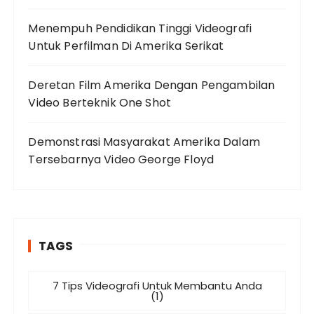
Menempuh Pendidikan Tinggi Videografi
Untuk Perfilman Di Amerika Serikat
Deretan Film Amerika Dengan Pengambilan
Video Berteknik One Shot
Demonstrasi Masyarakat Amerika Dalam
Tersebarnya Video George Floyd
TAGS
7 Tips Videografi Untuk Membantu Anda
(1)