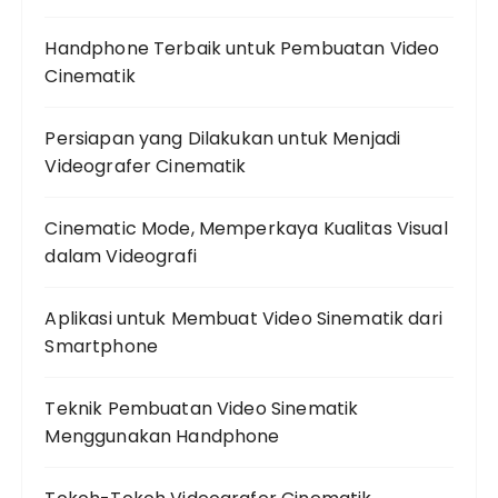
Handphone Terbaik untuk Pembuatan Video
Cinematik
Persiapan yang Dilakukan untuk Menjadi
Videografer Cinematik
Cinematic Mode, Memperkaya Kualitas Visual
dalam Videografi
Aplikasi untuk Membuat Video Sinematik dari
Smartphone
Teknik Pembuatan Video Sinematik
Menggunakan Handphone