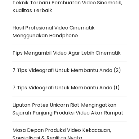
Teknik Terbaru Pembuatan Video Sinematik,
Kualitas Terbaik
Hasil Profesional Video Cinematik
Menggunakan Handphone
Tips Mengambil Video Agar Lebih Cinematik
7 Tips Videografi Untuk Membantu Anda (2)
7 Tips Videografi Untuk Membantu Anda (1)
Liputan Protes Unicorn Riot Mengingatkan
Sejarah Panjang Produksi Video Akar Rumput
Masa Depan Produksi Video Kekacauan,
Spesialisasi & Realitas Nyata