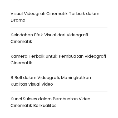
Visual Videografi Cinematik Terbaik dalam
Drama
Keindahan Efek Visual dari Videografi
Cinematik
Kamera Terbaik untuk Pembuatan Videografi
Cinematik
B Roll dalam Videografi, Meningkatkan
Kualitas Visual Video
Kunci Sukses dalam Pembuatan Video
Cinematik Berkualitas