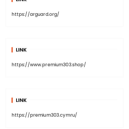
https://arguard.org/
LINK
https://www.premium303.shop/
LINK
https://premium303.cymru/