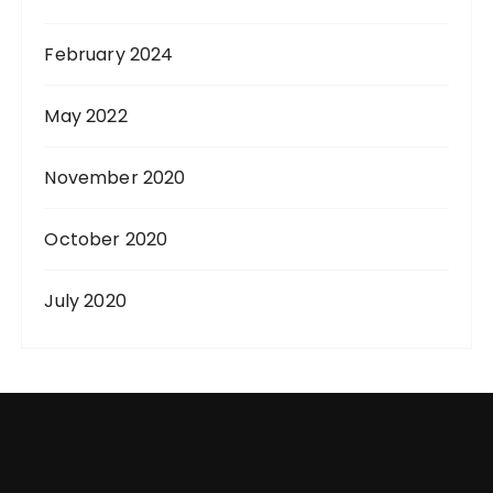
February 2024
May 2022
November 2020
October 2020
July 2020