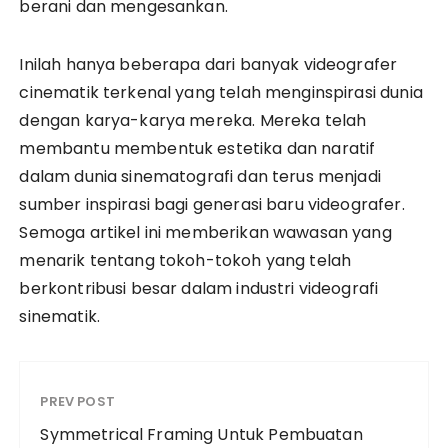
berani dan mengesankan.
Inilah hanya beberapa dari banyak videografer
cinematik terkenal yang telah menginspirasi dunia
dengan karya-karya mereka. Mereka telah
membantu membentuk estetika dan naratif
dalam dunia sinematografi dan terus menjadi
sumber inspirasi bagi generasi baru videografer.
Semoga artikel ini memberikan wawasan yang
menarik tentang tokoh-tokoh yang telah
berkontribusi besar dalam industri videografi
sinematik.
PREV POST
Symmetrical Framing Untuk Pembuatan