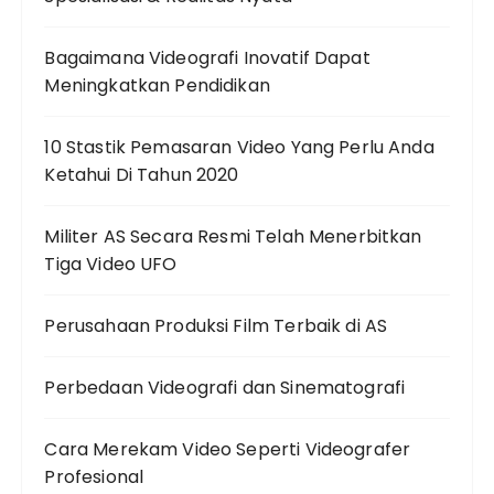
Bagaimana Videografi Inovatif Dapat
Meningkatkan Pendidikan
10 Stastik Pemasaran Video Yang Perlu Anda
Ketahui Di Tahun 2020
Militer AS Secara Resmi Telah Menerbitkan
Tiga Video UFO
Perusahaan Produksi Film Terbaik di AS
Perbedaan Videografi dan Sinematografi
Cara Merekam Video Seperti Videografer
Profesional