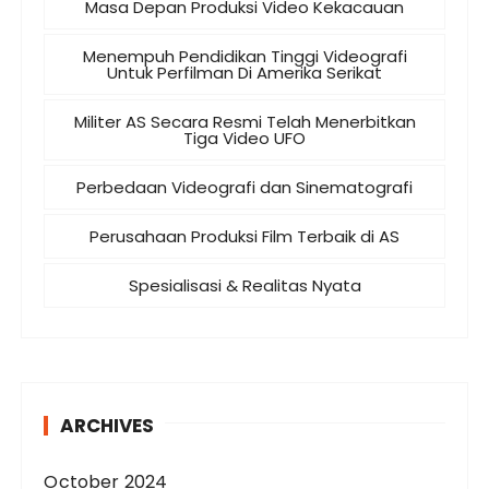
Masa Depan Produksi Video Kekacauan
Menempuh Pendidikan Tinggi Videografi
Untuk Perfilman Di Amerika Serikat
Militer AS Secara Resmi Telah Menerbitkan
Tiga Video UFO
Perbedaan Videografi dan Sinematografi
Perusahaan Produksi Film Terbaik di AS
Spesialisasi & Realitas Nyata
ARCHIVES
October 2024