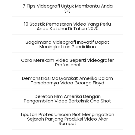
7 Tips Videografi Untuk Membantu Anda
(2)
10 Stastik Pemasaran Video Yang Perlu
Anda Ketahui Di Tahun 2020
Bagaimana Videografi Inovatif Dapat
Meningkatkan Pendidikan
Cara Merekam Video Seperti Videografer
Profesional
Demonstrasi Masyarakat Amerika Dalam
Tersebarnya Video George Floyd
Deretan Film Amerika Dengan
Pengambilan Video Berteknik One Shot
Liputan Protes Unicorn Riot Mengingatkan
Sejarah Panjang Produksi Video Akar
Rumput