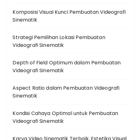
Komposisi Visual Kunci Pembuatan Videografi
Sinematik
Strategi Pemilihan Lokasi Pembuatan
Videografi Sinematik
Depth of Field Optimum dalam Pembuatan
Videografi Sinematik
Aspect Ratio dalam Pembuatan Videografi
Sinematik
Kondisi Cahaya Optimal untuk Pembuatan
Videografi Sinematik
Karya Video Sinematik Terbaik, Estetika Visual