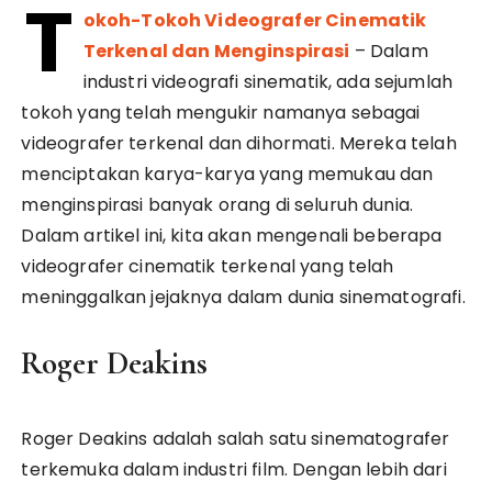
T
okoh-Tokoh Videografer Cinematik
Terkenal dan Menginspirasi
– Dalam
industri videografi sinematik, ada sejumlah
tokoh yang telah mengukir namanya sebagai
videografer terkenal dan dihormati. Mereka telah
menciptakan karya-karya yang memukau dan
menginspirasi banyak orang di seluruh dunia.
Dalam artikel ini, kita akan mengenali beberapa
videografer cinematik terkenal yang telah
meninggalkan jejaknya dalam dunia sinematografi.
Roger Deakins
Roger Deakins adalah salah satu sinematografer
terkemuka dalam industri film. Dengan lebih dari