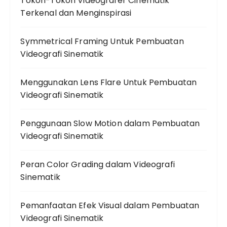
Tokoh-Tokoh Videografer Cinematik
Terkenal dan Menginspirasi
Symmetrical Framing Untuk Pembuatan
Videografi Sinematik
Menggunakan Lens Flare Untuk Pembuatan
Videografi Sinematik
Penggunaan Slow Motion dalam Pembuatan
Videografi Sinematik
Peran Color Grading dalam Videografi
Sinematik
Pemanfaatan Efek Visual dalam Pembuatan
Videografi Sinematik