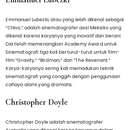
Emmanuel Lubezki, atau yang lebih dikenal sebagai
“Chivo,” adalah sinematografer asal Meksiko yang
dikenal karena karyanya yang inovatif dan berani.
Dia telah memenangkan Academy Award untuk
Sinematografi tiga kali berturut-turut untuk film-
film “Gravity,” “Birdman,” dan “The Revenant.”
Karya-karyanya sering kali memadukan teknik
sinematografi yang canggih dengan penggunaan
cahaya alami yang dramatis.
Christopher Doyle
Christopher Doyle adalah sinematografer