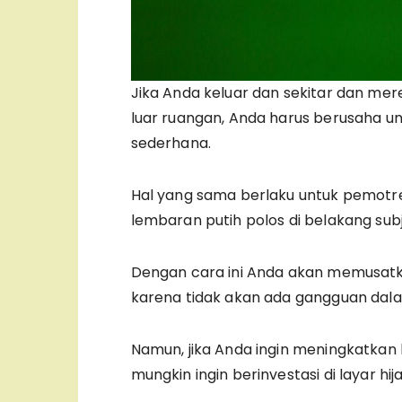
Jika Anda keluar dan sekitar dan m
luar ruangan, Anda harus berusaha u
sederhana.
Hal yang sama berlaku untuk pemotre
lembaran putih polos di belakang subj
Dengan cara ini Anda akan memusatk
karena tidak akan ada gangguan da
Namun, jika Anda ingin meningkatkan k
mungkin ingin berinvestasi di layar hij