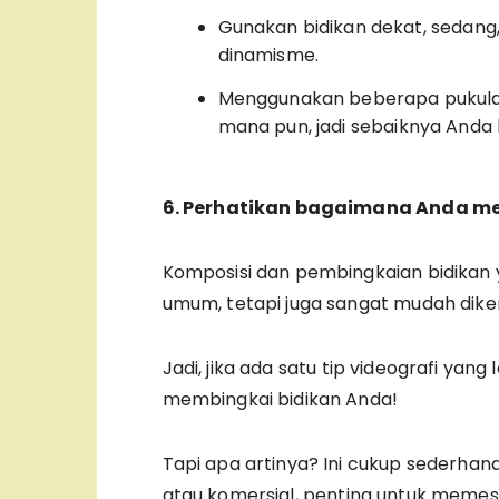
Gunakan bidikan dekat, sedang,
dinamisme.
Menggunakan beberapa pukulan 
mana pun, jadi sebaiknya Anda b
6. Perhatikan bagaimana Anda m
Komposisi dan pembingkaian bidikan
umum, tetapi juga sangat mudah diken
Jadi, jika ada satu tip videografi yang l
membingkai bidikan Anda!
Tapi apa artinya? Ini cukup sederhan
atau komersial, penting untuk memes