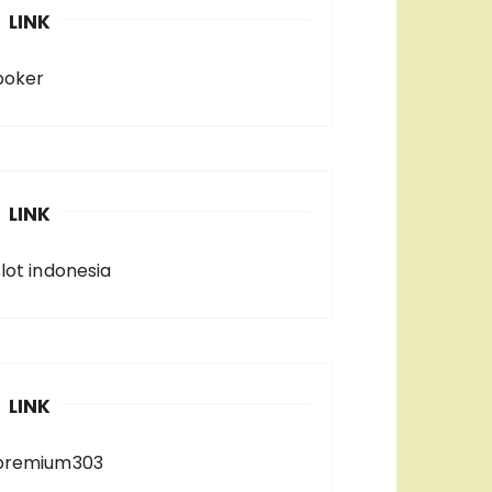
LINK
poker
LINK
slot indonesia
LINK
premium303