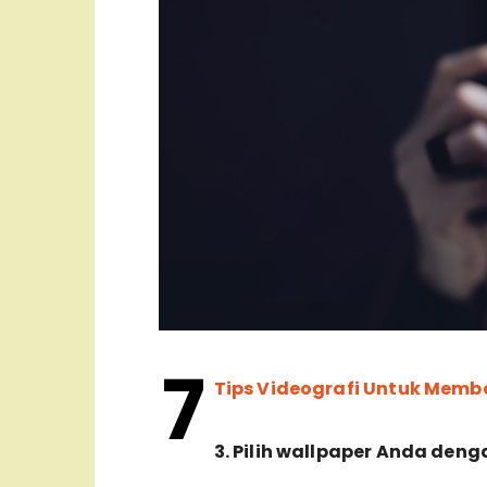
7
Tips Videografi Untuk Memb
3. Pilih wallpaper Anda deng