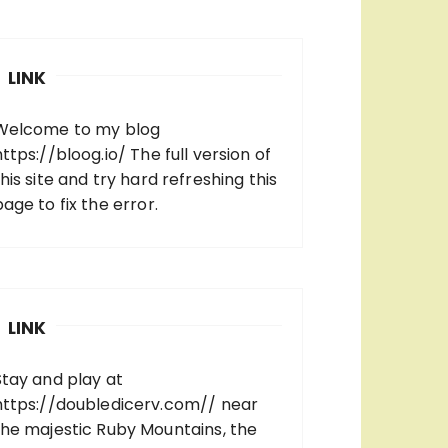
LINK
Welcome to my blog
https://bloog.io/
The full version of
his site and try hard refreshing this
page to fix the error.
LINK
Stay and play at
https://doubledicerv.com//
near
the majestic Ruby Mountains, the