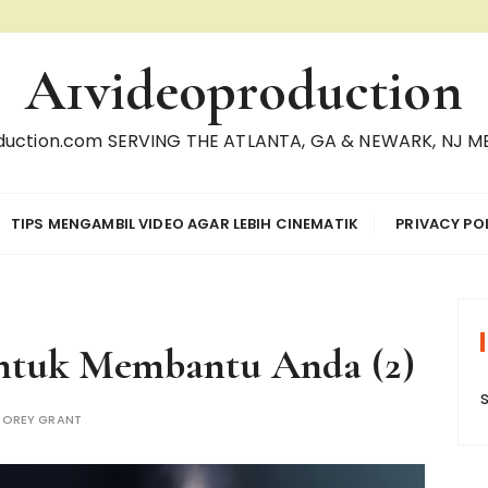
A1videoproduction
duction.com SERVING THE ATLANTA, GA & NEWARK, NJ 
TIPS MENGAMBIL VIDEO AGAR LEBIH CINEMATIK
PRIVACY PO
Untuk Membantu Anda (2)
OREY GRANT