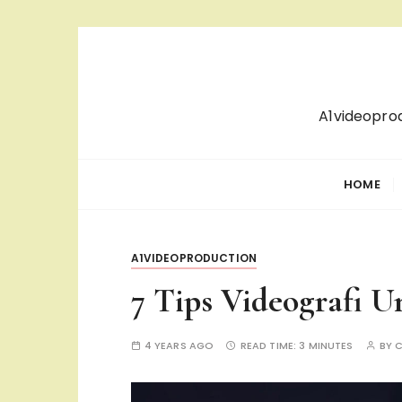
S
k
i
p
A1videopro
t
o
c
HOME
o
n
t
A1VIDEOPRODUCTION
e
n
7 Tips Videografi 
t
4 YEARS AGO
READ TIME:
3 MINUTES
BY
C