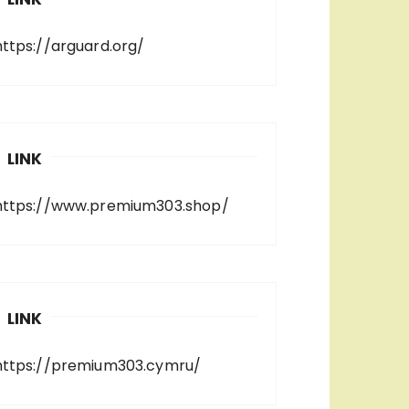
https://arguard.org/
LINK
https://www.premium303.shop/
LINK
https://premium303.cymru/