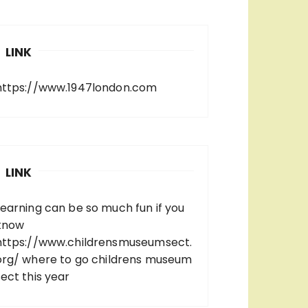
LINK
https://www.1947london.com
LINK
Learning can be so much fun if you
know
https://www.childrensmuseumsect.
org/
where to go childrens museum
sect this year