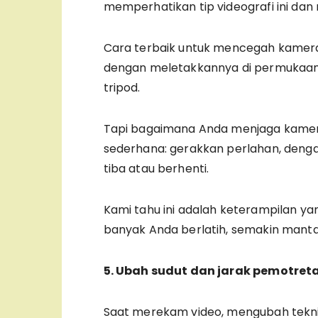
memperhatikan tip videografi ini da
Cara terbaik untuk mencegah kamera
dengan meletakkannya di permukaan
tripod.
Tapi bagaimana Anda menjaga kamera 
sederhana: gerakkan perlahan, denga
tiba atau berhenti.
Kami tahu ini adalah keterampilan ya
banyak Anda berlatih, semakin mant
5. Ubah sudut dan jarak pemotret
Saat merekam video, mengubah tekn