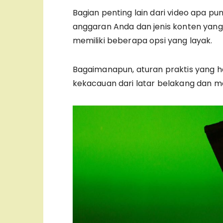
Bagian penting lain dari video apa p
anggaran Anda dan jenis konten yang
memiliki beberapa opsi yang layak.
Bagaimanapun, aturan praktis yang 
kekacauan dari latar belakang dan 