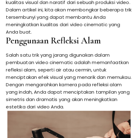
kualitas visual dan naratif dari sebuah produksi video.
Dalam artikel ini, kita akan membongkar beberapa trik
tersembunyi yang dapat membantu Anda
meningkatkan kualitas dari video cinematic yang
Anda buat.
Penggunaan Refleksi Alam
Salah satu trik yang jarang digunakan dalam
pembuatan video cinematic adalah memanfaatkan
refleksi alam, seperti air atau cermin, untuk
menciptakan efek visual yang menarik dan memukau.
Dengan mengarahkan kamera pada refleksi alam
yang indah, Anda dapat menciptakan tampilan yang
simetris dan dramatis yang akan meningkatkan
estetika dari video Anda.