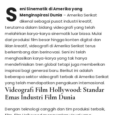
S
eni Sinematik di Amerika yang
Menginspirasi Dunia
– Amerika Serikat
dikenal sebagai pusat industri kreatif,
terutama dalam bidang videografi yang telah
melahirkan karya-karya sinematik luar biasa. Mulai
dari produksi film besar hingga konten digital dan
iklan kreatif, videografi di Amerika Serikat terus
berkembang dan berinovasi. Seni ini telah
menghasilkan karya-karya yang tak hanya
mendefinisikan tren global tetapi juga memberikan
inspirasi bagi generasi baru. Berikut ini adalah
beberapa sektor videografi terbaik di Amerika Serikat
yang telah mendapatkan pengakuan internasional.
Videografi Film Hollywood: Standar
Emas Industri Film Dunia
Dengan teknologi canggih dan tim produksi terbaik,