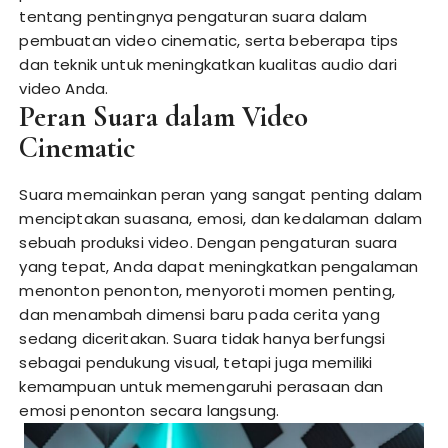
tentang pentingnya pengaturan suara dalam
pembuatan video cinematic, serta beberapa tips
dan teknik untuk meningkatkan kualitas audio dari
video Anda.
Peran Suara dalam Video
Cinematic
Suara memainkan peran yang sangat penting dalam
menciptakan suasana, emosi, dan kedalaman dalam
sebuah produksi video. Dengan pengaturan suara
yang tepat, Anda dapat meningkatkan pengalaman
menonton penonton, menyoroti momen penting,
dan menambah dimensi baru pada cerita yang
sedang diceritakan. Suara tidak hanya berfungsi
sebagai pendukung visual, tetapi juga memiliki
kemampuan untuk memengaruhi perasaan dan
emosi penonton secara langsung.