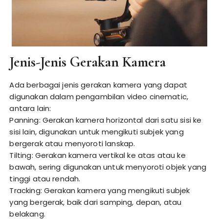
Jenis-Jenis Gerakan Kamera
Ada berbagai jenis gerakan kamera yang dapat
digunakan dalam pengambilan video cinematic,
antara lain:
Panning: Gerakan kamera horizontal dari satu sisi ke
sisi lain, digunakan untuk mengikuti subjek yang
bergerak atau menyoroti lanskap.
Tilting: Gerakan kamera vertikal ke atas atau ke
bawah, sering digunakan untuk menyoroti objek yang
tinggi atau rendah.
Tracking: Gerakan kamera yang mengikuti subjek
yang bergerak, baik dari samping, depan, atau
belakang.