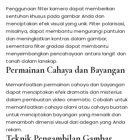
Penggunaan filter kamera dapat memberikan
sentuhan khusus pada gambar Anda dan
menciptakan efek visual yang unik. Filter polarisasi,
misalnya, dapat membantu mengurangi pantulan
dan meningkatkan kontras dalam gambar,
sementara filter gradasi dapat membantu
menyeimbangkan pencahayaan antara langit dan
tanah dalam lanskap.
Permainan Cahaya dan Bayangan
Memanfaatkan permainan cahaya dan bayangan
dapat menciptakan efek dramatis dan misterius
dalam pembuatan video cinematic. Cobalah untuk
memanfaatkan cahaya alami atau cahaya buatan
untuk menciptakan bayangan yang menarik dan
menambah dimensi visual dari adegan yang Anda
rekam.
Teknik Pengambilan Gambar