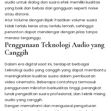
audio untuk dialog dan suara efek memiliki kualitas
yang baik dan bebas dari gangguan seperti noise
atau distorsi.
Atur Volume dengan Bijak: Pastikan volume suara
tidak terlalu keras atau terlalu lemah, sehingga
penonton dapat mendengar dengan jelas tanpa
merasa terganggu.
Penggunaan Teknologi Audio yang
Canggih
Dalam era digital saat ini, terdapat berbagai
teknologi audio yang canggih yang dapat membantu
meningkatkan kualitas suara dalam pembuatan
video cinematic. Beberapa contohnya termasuk
penggunaan mikrofon berkualitas tinggi, perangkat
lunak pengeditan suara profesional, dan teknik mixing
audio yang canggih.
Dengan memahami dan menguasai pengaturan