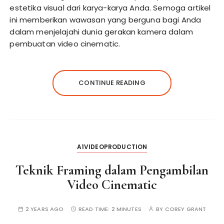
estetika visual dari karya-karya Anda. Semoga artikel
ini memberikan wawasan yang berguna bagi Anda
dalam menjelajahi dunia gerakan kamera dalam
pembuatan video cinematic.
CONTINUE READING
A1VIDEOPRODUCTION
Teknik Framing dalam Pengambilan
Video Cinematic
2 YEARS AGO
READ TIME:
2 MINUTES
BY
COREY GRANT