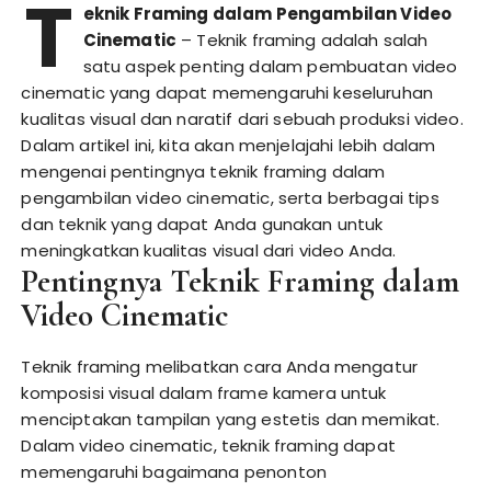
T
eknik Framing dalam Pengambilan Video
Cinematic
– Teknik framing adalah salah
satu aspek penting dalam pembuatan video
cinematic yang dapat memengaruhi keseluruhan
kualitas visual dan naratif dari sebuah produksi video.
Dalam artikel ini, kita akan menjelajahi lebih dalam
mengenai pentingnya teknik framing dalam
pengambilan video cinematic, serta berbagai tips
dan teknik yang dapat Anda gunakan untuk
meningkatkan kualitas visual dari video Anda.
Pentingnya Teknik Framing dalam
Video Cinematic
Teknik framing melibatkan cara Anda mengatur
komposisi visual dalam frame kamera untuk
menciptakan tampilan yang estetis dan memikat.
Dalam video cinematic, teknik framing dapat
memengaruhi bagaimana penonton