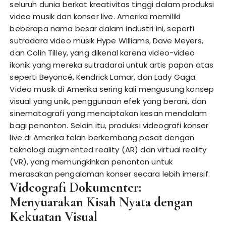
seluruh dunia berkat kreativitas tinggi dalam produksi
video musik dan konser live. Amerika memiliki
beberapa nama besar dalam industri ini, seperti
sutradara video musik Hype Williams, Dave Meyers,
dan Colin Tilley, yang dikenal karena video-video
ikonik yang mereka sutradarai untuk artis papan atas
seperti Beyoncé, Kendrick Lamar, dan Lady Gaga.
Video musik di Amerika sering kali mengusung konsep
visual yang unik, penggunaan efek yang berani, dan
sinematografi yang menciptakan kesan mendalam
bagi penonton. Selain itu, produksi videografi konser
live di Amerika telah berkembang pesat dengan
teknologi augmented reality (AR) dan virtual reality
(VR), yang memungkinkan penonton untuk
merasakan pengalaman konser secara lebih imersif.
Videografi Dokumenter:
Menyuarakan Kisah Nyata dengan
Kekuatan Visual