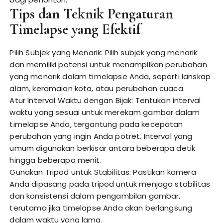
Tips dan Teknik Pengaturan
Timelapse yang Efektif
Pilih Subjek yang Menarik: Pilih subjek yang menarik
dan memiliki potensi untuk menampilkan perubahan
yang menarik dalam timelapse Anda, seperti lanskap
alam, keramaian kota, atau perubahan cuaca.
Atur Interval Waktu dengan Bijak: Tentukan interval
waktu yang sesuai untuk merekam gambar dalam
timelapse Anda, tergantung pada kecepatan
perubahan yang ingin Anda potret. Interval yang
umum digunakan berkisar antara beberapa detik
hingga beberapa menit.
Gunakan Tripod untuk Stabilitas: Pastikan kamera
Anda dipasang pada tripod untuk menjaga stabilitas
dan konsistensi dalam pengambilan gambar,
terutama jika timelapse Anda akan berlangsung
dalam waktu yang lama.