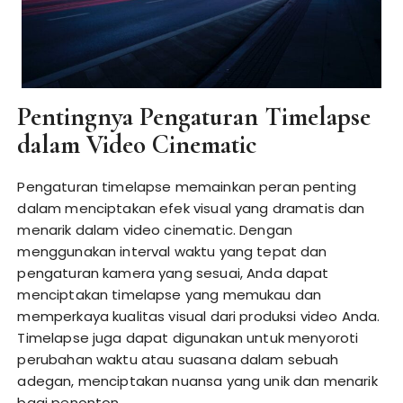
Pentingnya Pengaturan Timelapse
dalam Video Cinematic
Pengaturan timelapse memainkan peran penting
dalam menciptakan efek visual yang dramatis dan
menarik dalam video cinematic. Dengan
menggunakan interval waktu yang tepat dan
pengaturan kamera yang sesuai, Anda dapat
menciptakan timelapse yang memukau dan
memperkaya kualitas visual dari produksi video Anda.
Timelapse juga dapat digunakan untuk menyoroti
perubahan waktu atau suasana dalam sebuah
adegan, menciptakan nuansa yang unik dan menarik
bagi penonton.