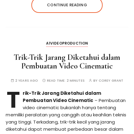
CONTINUE READING
A1VIDEOPRODUCTION
Trik-Trik Jarang Diketahui dalam
Pembuatan Video Cinematic
2 YEARS AGO
READ TIME:
2 MINUTES
BY
COREY GRANT
T
rik-Trik Jarang Diketahui dalam
Pembuatan Video Cinematic
– Pembuatan
video cinematic bukanlah hanya tentang
memiliki peralatan yang canggih atau keahlian teknis
yang tinggi. Terkadang, trik-trik kecil yang jarang
diketahui dapat membuat perbedaan besar dalam