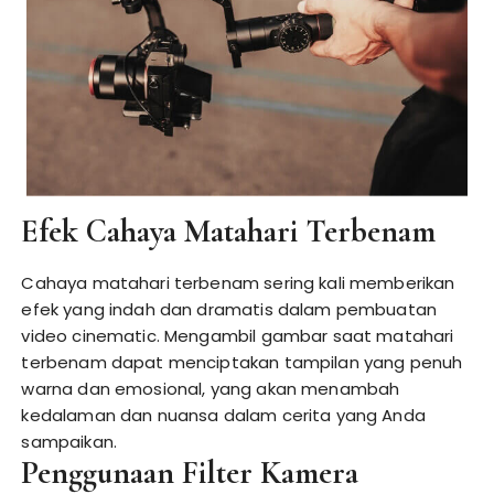
Efek Cahaya Matahari Terbenam
Cahaya matahari terbenam sering kali memberikan
efek yang indah dan dramatis dalam pembuatan
video cinematic. Mengambil gambar saat matahari
terbenam dapat menciptakan tampilan yang penuh
warna dan emosional, yang akan menambah
kedalaman dan nuansa dalam cerita yang Anda
sampaikan.
Penggunaan Filter Kamera