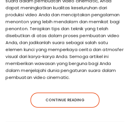
suara dalam pembuatan video cinematic, Anda
dapat meningkatkan kualitas keseluruhan dari
produksi video Anda dan menciptakan pengalaman
menonton yang lebih mendalam dan memikat bagi
penonton. Terapkan tips dan teknik yang telah
disebutkan di atas dalam proses pembuatan video
Anda, dan jadikanlah suara sebagai salah satu
elemen kunci yang memperkaya cerita dan atmosfer
visual dari karya-karya Anda. Semoga artikel ini
memberikan wawasan yang berguna bagi Anda
dalam menjelajahi dunia pengaturan suara dalam
pembuatan video cinematic.
CONTINUE READING