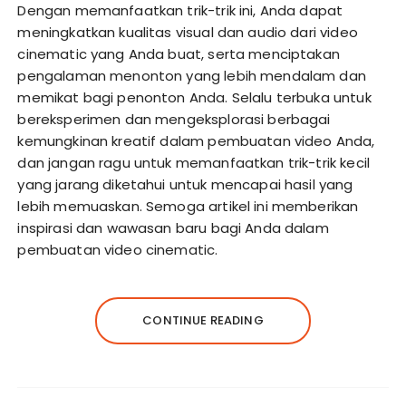
Dengan memanfaatkan trik-trik ini, Anda dapat
meningkatkan kualitas visual dan audio dari video
cinematic yang Anda buat, serta menciptakan
pengalaman menonton yang lebih mendalam dan
memikat bagi penonton Anda. Selalu terbuka untuk
bereksperimen dan mengeksplorasi berbagai
kemungkinan kreatif dalam pembuatan video Anda,
dan jangan ragu untuk memanfaatkan trik-trik kecil
yang jarang diketahui untuk mencapai hasil yang
lebih memuaskan. Semoga artikel ini memberikan
inspirasi dan wawasan baru bagi Anda dalam
pembuatan video cinematic.
CONTINUE READING