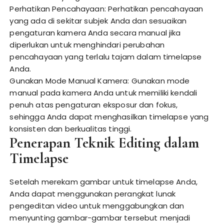
Perhatikan Pencahayaan: Perhatikan pencahayaan
yang ada di sekitar subjek Anda dan sesuaikan
pengaturan kamera Anda secara manual jika
diperlukan untuk menghindari perubahan
pencahayaan yang terlalu tajam dalam timelapse
Anda.
Gunakan Mode Manual Kamera: Gunakan mode
manual pada kamera Anda untuk memiliki kendali
penuh atas pengaturan eksposur dan fokus,
sehingga Anda dapat menghasilkan timelapse yang
konsisten dan berkualitas tinggi.
Penerapan Teknik Editing dalam
Timelapse
Setelah merekam gambar untuk timelapse Anda,
Anda dapat menggunakan perangkat lunak
pengeditan video untuk menggabungkan dan
menyunting gambar-gambar tersebut menjadi