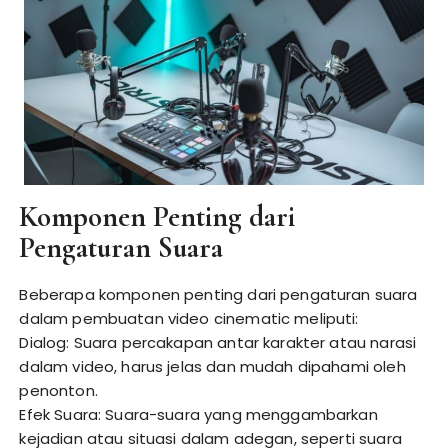
Komponen Penting dari
Pengaturan Suara
Beberapa komponen penting dari pengaturan suara
dalam pembuatan video cinematic meliputi:
Dialog: Suara percakapan antar karakter atau narasi
dalam video, harus jelas dan mudah dipahami oleh
penonton.
Efek Suara: Suara-suara yang menggambarkan
kejadian atau situasi dalam adegan, seperti suara