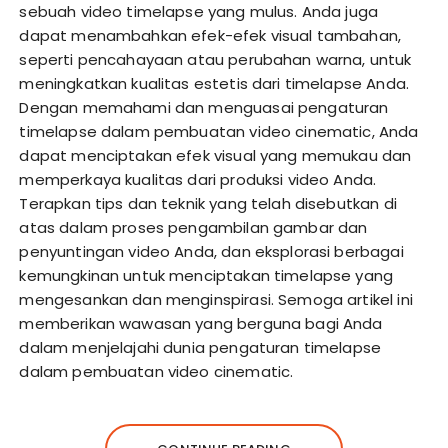
sebuah video timelapse yang mulus. Anda juga
dapat menambahkan efek-efek visual tambahan,
seperti pencahayaan atau perubahan warna, untuk
meningkatkan kualitas estetis dari timelapse Anda.
Dengan memahami dan menguasai pengaturan
timelapse dalam pembuatan video cinematic, Anda
dapat menciptakan efek visual yang memukau dan
memperkaya kualitas dari produksi video Anda.
Terapkan tips dan teknik yang telah disebutkan di
atas dalam proses pengambilan gambar dan
penyuntingan video Anda, dan eksplorasi berbagai
kemungkinan untuk menciptakan timelapse yang
mengesankan dan menginspirasi. Semoga artikel ini
memberikan wawasan yang berguna bagi Anda
dalam menjelajahi dunia pengaturan timelapse
dalam pembuatan video cinematic.