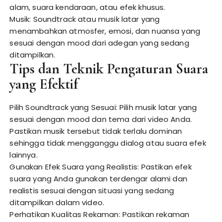
alam, suara kendaraan, atau efek khusus.
Musik: Soundtrack atau musik latar yang
menambahkan atmosfer, emosi, dan nuansa yang
sesuai dengan mood dari adegan yang sedang
ditampilkan.
Tips dan Teknik Pengaturan Suara
yang Efektif
Pilih Soundtrack yang Sesuai: Pilih musik latar yang
sesuai dengan mood dan tema dari video Anda.
Pastikan musik tersebut tidak terlalu dominan
sehingga tidak mengganggu dialog atau suara efek
lainnya.
Gunakan Efek Suara yang Realistis: Pastikan efek
suara yang Anda gunakan terdengar alami dan
realistis sesuai dengan situasi yang sedang
ditampilkan dalam video.
Perhatikan Kualitas Rekaman: Pastikan rekaman