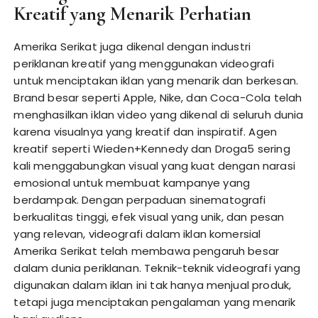
Kreatif yang Menarik Perhatian
Amerika Serikat juga dikenal dengan industri
periklanan kreatif yang menggunakan videografi
untuk menciptakan iklan yang menarik dan berkesan.
Brand besar seperti Apple, Nike, dan Coca-Cola telah
menghasilkan iklan video yang dikenal di seluruh dunia
karena visualnya yang kreatif dan inspiratif. Agen
kreatif seperti Wieden+Kennedy dan Droga5 sering
kali menggabungkan visual yang kuat dengan narasi
emosional untuk membuat kampanye yang
berdampak. Dengan perpaduan sinematografi
berkualitas tinggi, efek visual yang unik, dan pesan
yang relevan, videografi dalam iklan komersial
Amerika Serikat telah membawa pengaruh besar
dalam dunia periklanan. Teknik-teknik videografi yang
digunakan dalam iklan ini tak hanya menjual produk,
tetapi juga menciptakan pengalaman yang menarik