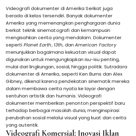
Videografi dokumenter di Amerika Serikat juga
berada di kelas tersendiri. Banyak dokumenter
Amerika yang memenangkan penghargaan dunia
berkat teknik sinematografi dan kemampuan
mengisahkan cerita yang mendalam. Dokumenter
seperti
Planet Earth
,
13th
, dan
American Factory
menunjukkan bagaimana kekuatan visual dapat
digunakan untuk mengungkapkan isu-isu penting,
mulai dari lingkungan, sosial, hingga politik. Sutradara
dokumenter di Amerika, seperti Ken Burns dan Alex
Gibney, dikenal karena pendekatan sinematik mereka
dalam membawa cerita nyata ke layar dengan
sentuhan artistik dan humanis. Videografi
dokumenter memberikan penonton perspektif baru
terhadap berbagai masalah dunia, menginspirasi
perubahan sosial melalui visual yang kuat dan cerita
yang autentik.
Videografi Komersial: Inovasi Iklan