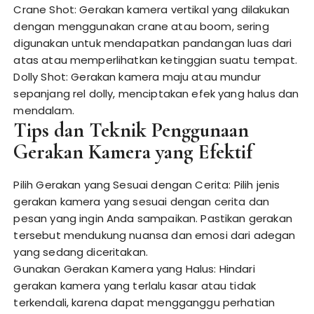
Crane Shot: Gerakan kamera vertikal yang dilakukan
dengan menggunakan crane atau boom, sering
digunakan untuk mendapatkan pandangan luas dari
atas atau memperlihatkan ketinggian suatu tempat.
Dolly Shot: Gerakan kamera maju atau mundur
sepanjang rel dolly, menciptakan efek yang halus dan
mendalam.
Tips dan Teknik Penggunaan
Gerakan Kamera yang Efektif
Pilih Gerakan yang Sesuai dengan Cerita: Pilih jenis
gerakan kamera yang sesuai dengan cerita dan
pesan yang ingin Anda sampaikan. Pastikan gerakan
tersebut mendukung nuansa dan emosi dari adegan
yang sedang diceritakan.
Gunakan Gerakan Kamera yang Halus: Hindari
gerakan kamera yang terlalu kasar atau tidak
terkendali, karena dapat mengganggu perhatian