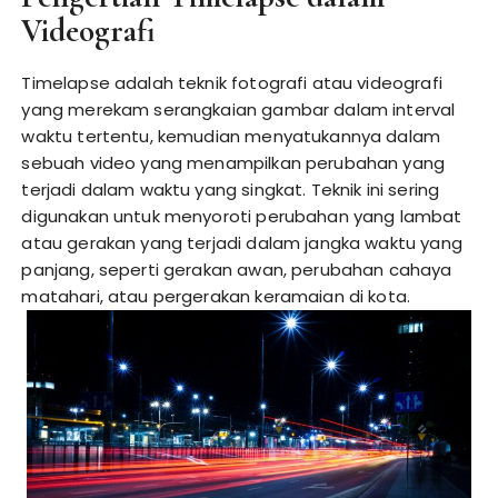
Videografi
Timelapse adalah teknik fotografi atau videografi
yang merekam serangkaian gambar dalam interval
waktu tertentu, kemudian menyatukannya dalam
sebuah video yang menampilkan perubahan yang
terjadi dalam waktu yang singkat. Teknik ini sering
digunakan untuk menyoroti perubahan yang lambat
atau gerakan yang terjadi dalam jangka waktu yang
panjang, seperti gerakan awan, perubahan cahaya
matahari, atau pergerakan keramaian di kota.