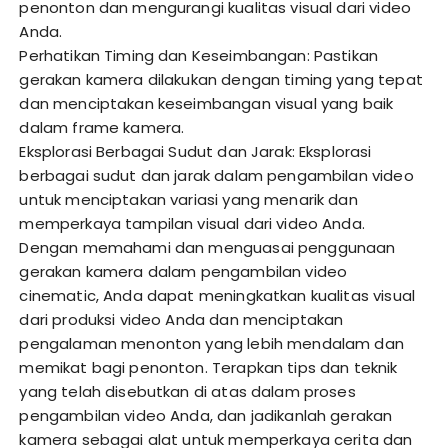
penonton dan mengurangi kualitas visual dari video
Anda.
Perhatikan Timing dan Keseimbangan: Pastikan
gerakan kamera dilakukan dengan timing yang tepat
dan menciptakan keseimbangan visual yang baik
dalam frame kamera.
Eksplorasi Berbagai Sudut dan Jarak: Eksplorasi
berbagai sudut dan jarak dalam pengambilan video
untuk menciptakan variasi yang menarik dan
memperkaya tampilan visual dari video Anda.
Dengan memahami dan menguasai penggunaan
gerakan kamera dalam pengambilan video
cinematic, Anda dapat meningkatkan kualitas visual
dari produksi video Anda dan menciptakan
pengalaman menonton yang lebih mendalam dan
memikat bagi penonton. Terapkan tips dan teknik
yang telah disebutkan di atas dalam proses
pengambilan video Anda, dan jadikanlah gerakan
kamera sebagai alat untuk memperkaya cerita dan