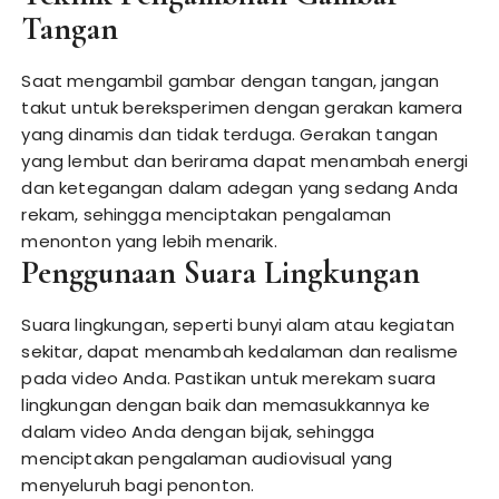
Tangan
Saat mengambil gambar dengan tangan, jangan
takut untuk bereksperimen dengan gerakan kamera
yang dinamis dan tidak terduga. Gerakan tangan
yang lembut dan berirama dapat menambah energi
dan ketegangan dalam adegan yang sedang Anda
rekam, sehingga menciptakan pengalaman
menonton yang lebih menarik.
Penggunaan Suara Lingkungan
Suara lingkungan, seperti bunyi alam atau kegiatan
sekitar, dapat menambah kedalaman dan realisme
pada video Anda. Pastikan untuk merekam suara
lingkungan dengan baik dan memasukkannya ke
dalam video Anda dengan bijak, sehingga
menciptakan pengalaman audiovisual yang
menyeluruh bagi penonton.