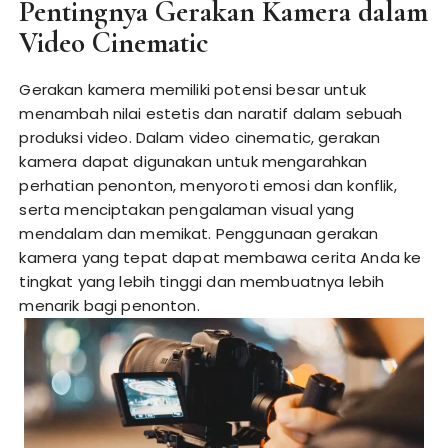
Pentingnya Gerakan Kamera dalam
Video Cinematic
Gerakan kamera memiliki potensi besar untuk
menambah nilai estetis dan naratif dalam sebuah
produksi video. Dalam video cinematic, gerakan
kamera dapat digunakan untuk mengarahkan
perhatian penonton, menyoroti emosi dan konflik,
serta menciptakan pengalaman visual yang
mendalam dan memikat. Penggunaan gerakan
kamera yang tepat dapat membawa cerita Anda ke
tingkat yang lebih tinggi dan membuatnya lebih
menarik bagi penonton.