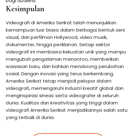
bagi audiens.
Kesimpulan
Videografi di Amerika Serikat telah menunjukkan
kemampuan luar biasa dalam berbagai bentuk seni
visual, dari perfilman Hollywood, video musik,
dokumenter, hingga periklanan. Setiap sektor
videografi ini membawa kekuatan unik yang mampu
mengubah pengalaman menonton, memberikan
wawasan baru, dan bahkan mendorong perubahan
sosial. Dengan inovasi yang terus berkembang,
Amerika Serikat tetap menjadi pelopor dalam
videografi, memengaruhi industri kreatif global dan
menginspirasi sineas serta videografer di seluruh
dunia. Kualitas dan kreativitas yang tinggi dalam
videografi Amerika Serikat menjadikannya salah satu
yang terbaik di dunia.