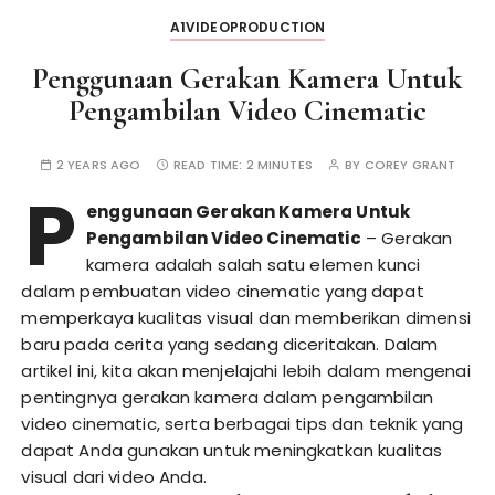
A1VIDEOPRODUCTION
Penggunaan Gerakan Kamera Untuk
Pengambilan Video Cinematic
2 YEARS AGO
READ TIME:
2 MINUTES
BY
COREY GRANT
P
enggunaan Gerakan Kamera Untuk
Pengambilan Video Cinematic
– Gerakan
kamera adalah salah satu elemen kunci
dalam pembuatan video cinematic yang dapat
memperkaya kualitas visual dan memberikan dimensi
baru pada cerita yang sedang diceritakan. Dalam
artikel ini, kita akan menjelajahi lebih dalam mengenai
pentingnya gerakan kamera dalam pengambilan
video cinematic, serta berbagai tips dan teknik yang
dapat Anda gunakan untuk meningkatkan kualitas
visual dari video Anda.