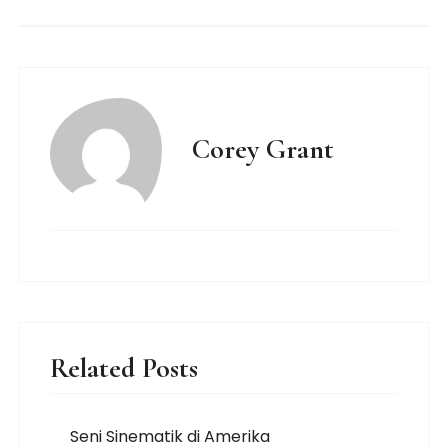
Corey Grant
Related Posts
Seni Sinematik di Amerika