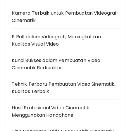
Kamera Terbaik untuk Pembuatan Videografi
Cinematik
B Roll dalam Videografi, Meningkatkan
Kualitas Visual Video
Kunci Sukses dalam Pembuatan Video
Cinematik Berkualitas
Teknik Terbaru Pembuatan Video Sinematik,
Kualitas Terbaik
Hasil Profesional Video Cinematik
Menggunakan Handphone