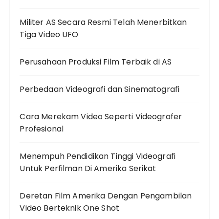
Militer AS Secara Resmi Telah Menerbitkan
Tiga Video UFO
Perusahaan Produksi Film Terbaik di AS
Perbedaan Videografi dan Sinematografi
Cara Merekam Video Seperti Videografer
Profesional
Menempuh Pendidikan Tinggi Videografi
Untuk Perfilman Di Amerika Serikat
Deretan Film Amerika Dengan Pengambilan
Video Berteknik One Shot