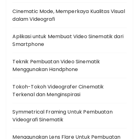
Cinematic Mode, Memperkaya Kualitas Visual
dalam Videografi
Aplikasi untuk Membuat Video Sinematik dari
Smartphone
Teknik Pembuatan Video Sinematik
Menggunakan Handphone
Tokoh-Tokoh Videografer Cinematik
Terkenal dan Menginspirasi
Symmetrical Framing Untuk Pembuatan
Videografi Sinematik
Menggunakan Lens Flare Untuk Pembuatan