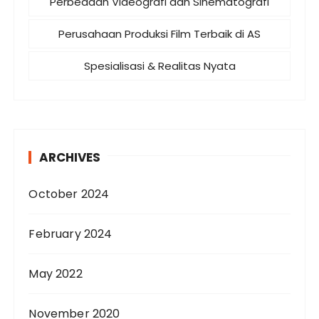
Perbedaan Videografi dan Sinematografi
Perusahaan Produksi Film Terbaik di AS
Spesialisasi & Realitas Nyata
ARCHIVES
October 2024
February 2024
May 2022
November 2020