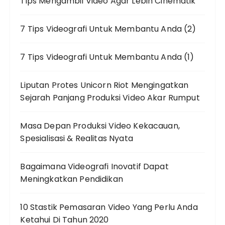
Tips Mengambil Video Agar Lebih Cinematik
7 Tips Videografi Untuk Membantu Anda (2)
7 Tips Videografi Untuk Membantu Anda (1)
Liputan Protes Unicorn Riot Mengingatkan
Sejarah Panjang Produksi Video Akar Rumput
Masa Depan Produksi Video Kekacauan,
Spesialisasi & Realitas Nyata
Bagaimana Videografi Inovatif Dapat
Meningkatkan Pendidikan
10 Stastik Pemasaran Video Yang Perlu Anda
Ketahui Di Tahun 2020