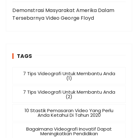
Demonstrasi Masyarakat Amerika Dalam
Tersebarnya Video George Floyd
TAGS
7 Tips Videografi Untuk Membantu Anda
(1)
7 Tips Videografi Untuk Membantu Anda
(2)
10 Stastik Pemasaran Video Yang Perlu
Anda Ketahui Di Tahun 2020
Bagaimana Videografi Inovatif Dapat
Meningkatkan Pendidikan