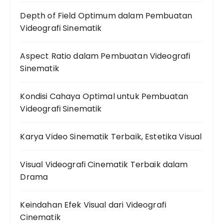
Depth of Field Optimum dalam Pembuatan
Videografi Sinematik
Aspect Ratio dalam Pembuatan Videografi
Sinematik
Kondisi Cahaya Optimal untuk Pembuatan
Videografi Sinematik
Karya Video Sinematik Terbaik, Estetika Visual
Visual Videografi Cinematik Terbaik dalam
Drama
Keindahan Efek Visual dari Videografi
Cinematik