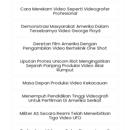
Cara Merekam Video Seperti Videografer
Profesional
Demonstrasi Masyarakat Amerika Dalam
Tersebarnya Video George Floyd
Deretan Film Amerika Dengan
Pengambilan Video Berteknik One Shot
Liputan Protes Unicorn Riot Mengingatkan
Sejarah Panjang Produksi Video Akar
Rumput
Masa Depan Produksi Video Kekacauan
Menempuh Pendidikan Tinggi Videografi
Untuk Perfilman Di Amerika Serikat
Militer AS Secara Resmi Telah Menerbitkan
Tiga Video UFO