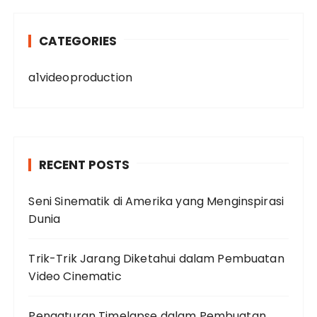
CATEGORIES
a1videoproduction
RECENT POSTS
Seni Sinematik di Amerika yang Menginspirasi
Dunia
Trik-Trik Jarang Diketahui dalam Pembuatan
Video Cinematic
Pengaturan Timelapse dalam Pembuatan