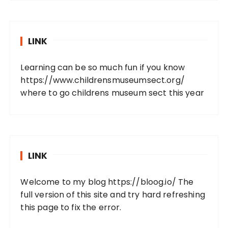
LINK
Learning can be so much fun if you know
https://www.childrensmuseumsect.org/
where to go childrens museum sect this year
LINK
Welcome to my blog
https://bloog.io/
The
full version of this site and try hard refreshing
this page to fix the error.