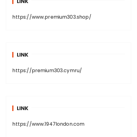
LINK
https://www.premium303.shop/
LINK
https://premium303.cymru/
LINK
https://www.1947london.com