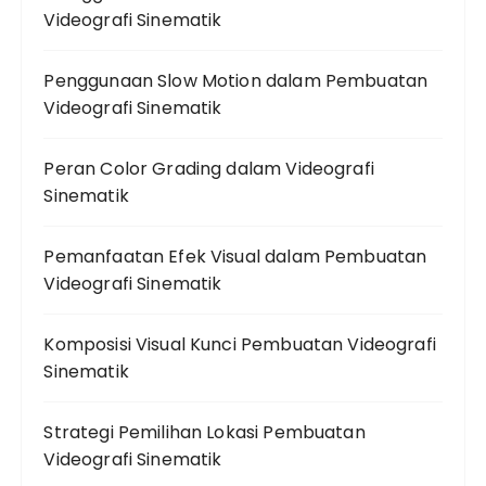
Videografi Sinematik
Penggunaan Slow Motion dalam Pembuatan
Videografi Sinematik
Peran Color Grading dalam Videografi
Sinematik
Pemanfaatan Efek Visual dalam Pembuatan
Videografi Sinematik
Komposisi Visual Kunci Pembuatan Videografi
Sinematik
Strategi Pemilihan Lokasi Pembuatan
Videografi Sinematik