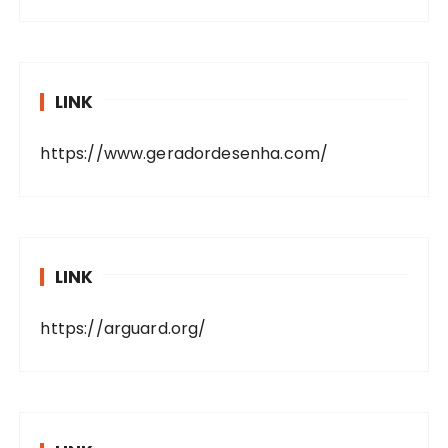
LINK
https://www.geradordesenha.com/
LINK
https://arguard.org/