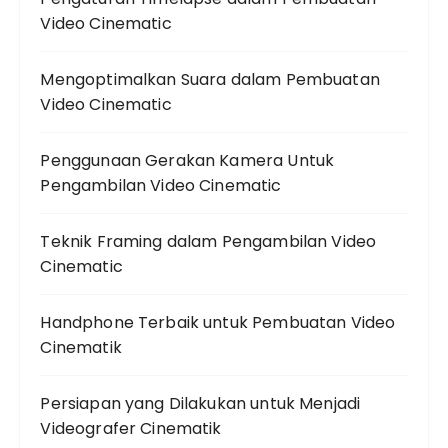
Video Cinematic
Mengoptimalkan Suara dalam Pembuatan
Video Cinematic
Penggunaan Gerakan Kamera Untuk
Pengambilan Video Cinematic
Teknik Framing dalam Pengambilan Video
Cinematic
Handphone Terbaik untuk Pembuatan Video
Cinematik
Persiapan yang Dilakukan untuk Menjadi
Videografer Cinematik