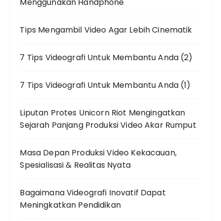
Menggunakan Handphone
Tips Mengambil Video Agar Lebih Cinematik
7 Tips Videografi Untuk Membantu Anda (2)
7 Tips Videografi Untuk Membantu Anda (1)
Liputan Protes Unicorn Riot Mengingatkan
Sejarah Panjang Produksi Video Akar Rumput
Masa Depan Produksi Video Kekacauan,
Spesialisasi & Realitas Nyata
Bagaimana Videografi Inovatif Dapat
Meningkatkan Pendidikan