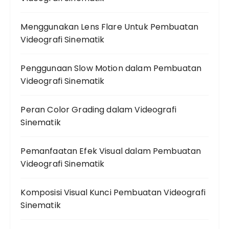
Menggunakan Lens Flare Untuk Pembuatan
Videografi Sinematik
Penggunaan Slow Motion dalam Pembuatan
Videografi Sinematik
Peran Color Grading dalam Videografi
Sinematik
Pemanfaatan Efek Visual dalam Pembuatan
Videografi Sinematik
Komposisi Visual Kunci Pembuatan Videografi
Sinematik