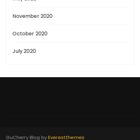
November 2020
October 2020
July 2020
GuCherry Blog by
Everestthemes