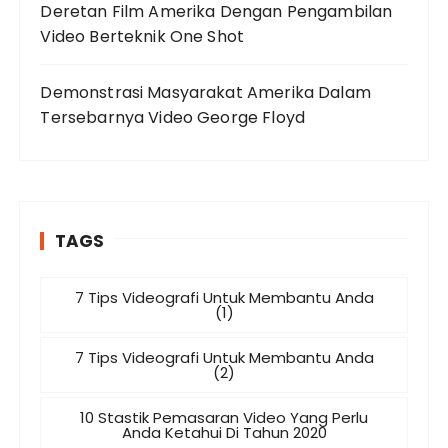
Deretan Film Amerika Dengan Pengambilan
Video Berteknik One Shot
Demonstrasi Masyarakat Amerika Dalam
Tersebarnya Video George Floyd
TAGS
7 Tips Videografi Untuk Membantu Anda
(1)
7 Tips Videografi Untuk Membantu Anda
(2)
10 Stastik Pemasaran Video Yang Perlu
Anda Ketahui Di Tahun 2020