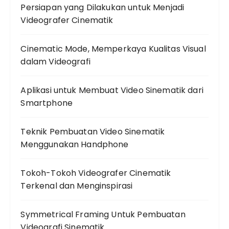
Persiapan yang Dilakukan untuk Menjadi
Videografer Cinematik
Cinematic Mode, Memperkaya Kualitas Visual
dalam Videografi
Aplikasi untuk Membuat Video Sinematik dari
Smartphone
Teknik Pembuatan Video Sinematik
Menggunakan Handphone
Tokoh-Tokoh Videografer Cinematik
Terkenal dan Menginspirasi
Symmetrical Framing Untuk Pembuatan
Videografi Sinematik