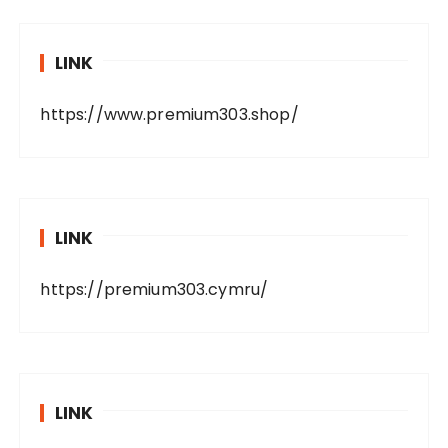
LINK
https://www.premium303.shop/
LINK
https://premium303.cymru/
LINK