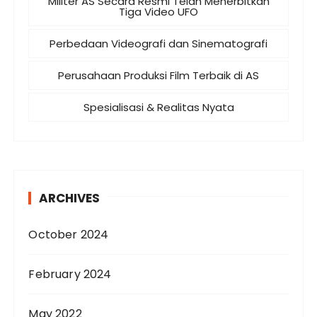
Militer AS Secara Resmi Telah Menerbitkan
Tiga Video UFO
Perbedaan Videografi dan Sinematografi
Perusahaan Produksi Film Terbaik di AS
Spesialisasi & Realitas Nyata
ARCHIVES
October 2024
February 2024
May 2022