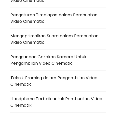
Video Cinematic
Pengaturan Timelapse dalam Pembuatan
Video Cinematic
Mengoptimalkan Suara dalam Pembuatan
Video Cinematic
Penggunaan Gerakan Kamera Untuk
Pengambilan Video Cinematic
Teknik Framing dalam Pengambilan Video
Cinematic
Handphone Terbaik untuk Pembuatan Video
Cinematik