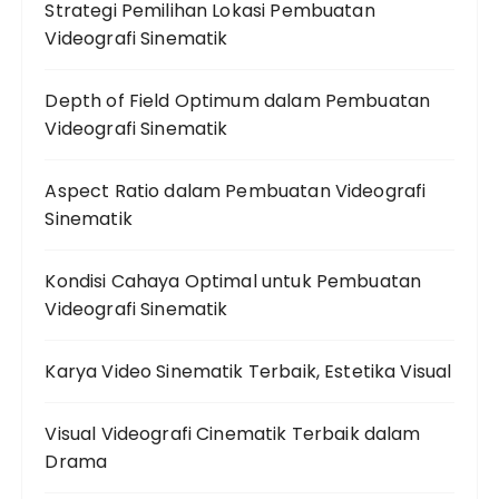
Strategi Pemilihan Lokasi Pembuatan
Videografi Sinematik
Depth of Field Optimum dalam Pembuatan
Videografi Sinematik
Aspect Ratio dalam Pembuatan Videografi
Sinematik
Kondisi Cahaya Optimal untuk Pembuatan
Videografi Sinematik
Karya Video Sinematik Terbaik, Estetika Visual
Visual Videografi Cinematik Terbaik dalam
Drama