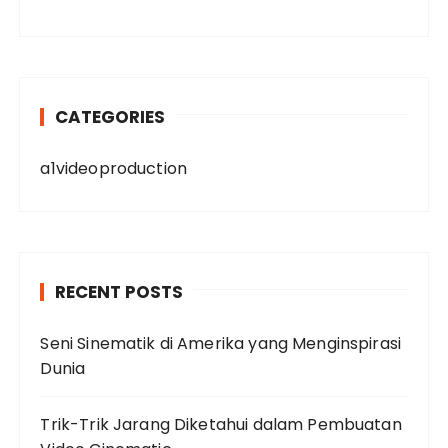
CATEGORIES
a1videoproduction
RECENT POSTS
Seni Sinematik di Amerika yang Menginspirasi
Dunia
Trik-Trik Jarang Diketahui dalam Pembuatan