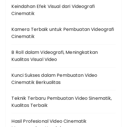
Keindahan Efek Visual dari Videografi
Cinematik
Kamera Terbaik untuk Pembuatan Videografi
Cinematik
B Roll dalam Videografi, Meningkatkan
Kualitas Visual Video
Kunci Sukses dalam Pembuatan Video
Cinematik Berkualitas
Teknik Terbaru Pembuatan Video Sinematik,
Kualitas Terbaik
Hasil Profesional Video Cinematik