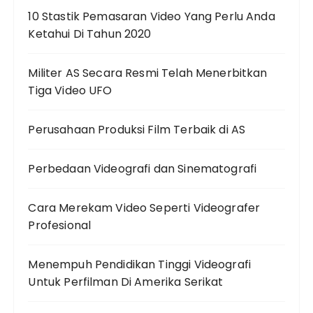
10 Stastik Pemasaran Video Yang Perlu Anda
Ketahui Di Tahun 2020
Militer AS Secara Resmi Telah Menerbitkan
Tiga Video UFO
Perusahaan Produksi Film Terbaik di AS
Perbedaan Videografi dan Sinematografi
Cara Merekam Video Seperti Videografer
Profesional
Menempuh Pendidikan Tinggi Videografi
Untuk Perfilman Di Amerika Serikat