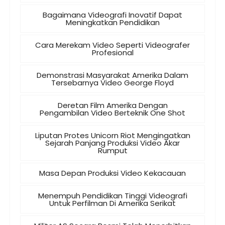
Bagaimana Videografi Inovatif Dapat
Meningkatkan Pendidikan
Cara Merekam Video Seperti Videografer
Profesional
Demonstrasi Masyarakat Amerika Dalam
Tersebarnya Video George Floyd
Deretan Film Amerika Dengan
Pengambilan Video Berteknik One Shot
Liputan Protes Unicorn Riot Mengingatkan
Sejarah Panjang Produksi Video Akar
Rumput
Masa Depan Produksi Video Kekacauan
Menempuh Pendidikan Tinggi Videografi
Untuk Perfilman Di Amerika Serikat