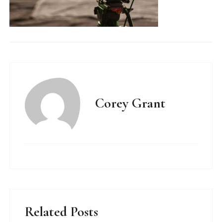
Corey Grant
Related Posts