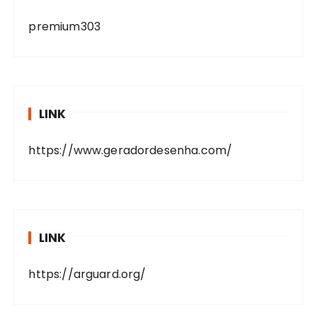
premium303
LINK
https://www.geradordesenha.com/
LINK
https://arguard.org/