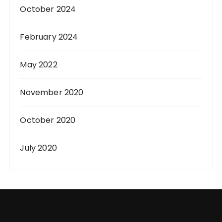
October 2024
February 2024
May 2022
November 2020
October 2020
July 2020