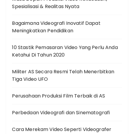
Spesialisasi & Realitas Nyata
Bagaimana Videografi Inovatif Dapat
Meningkatkan Pendidikan
10 Stastik Pemasaran Video Yang Perlu Anda
Ketahui Di Tahun 2020
Militer AS Secara Resmi Telah Menerbitkan
Tiga Video UFO
Perusahaan Produksi Film Terbaik di AS
Perbedaan Videografi dan Sinematografi
Cara Merekam Video Seperti Videografer