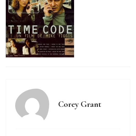
Corey Grant