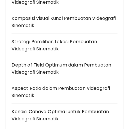
Videografi Sinematik
Komposisi Visual Kunci Pembuatan Videografi
Sinematik
Strategi Pemilihan Lokasi Pembuatan
Videografi Sinematik
Depth of Field Optimum dalam Pembuatan
Videografi Sinematik
Aspect Ratio dalam Pembuatan Videografi
Sinematik
Kondisi Cahaya Optimal untuk Pembuatan
Videografi Sinematik