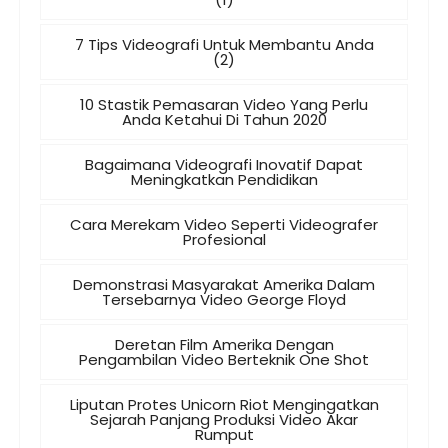
7 Tips Videografi Untuk Membantu Anda
(2)
10 Stastik Pemasaran Video Yang Perlu
Anda Ketahui Di Tahun 2020
Bagaimana Videografi Inovatif Dapat
Meningkatkan Pendidikan
Cara Merekam Video Seperti Videografer
Profesional
Demonstrasi Masyarakat Amerika Dalam
Tersebarnya Video George Floyd
Deretan Film Amerika Dengan
Pengambilan Video Berteknik One Shot
Liputan Protes Unicorn Riot Mengingatkan
Sejarah Panjang Produksi Video Akar
Rumput