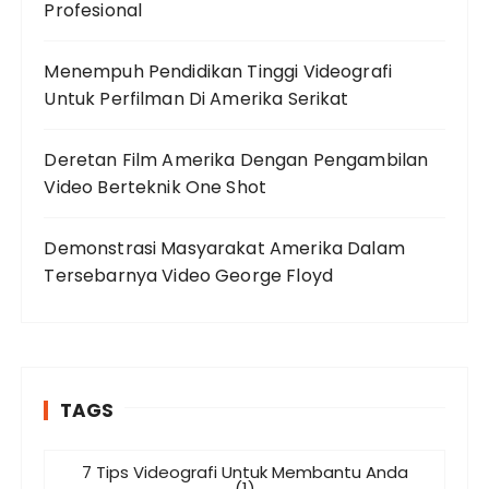
Profesional
Menempuh Pendidikan Tinggi Videografi
Untuk Perfilman Di Amerika Serikat
Deretan Film Amerika Dengan Pengambilan
Video Berteknik One Shot
Demonstrasi Masyarakat Amerika Dalam
Tersebarnya Video George Floyd
TAGS
7 Tips Videografi Untuk Membantu Anda
(1)