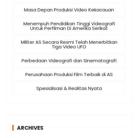
Masa Depan Produksi Video Kekacauan
Menempuh Pendidikan Tinggi Videografi
Untuk Perfilman Di Amerika Serikat
Militer AS Secara Resmi Telah Menerbitkan
Tiga Video UFO
Perbedaan Videografi dan Sinematografi
Perusahaan Produksi Film Terbaik di AS
Spesialisasi & Realitas Nyata
ARCHIVES