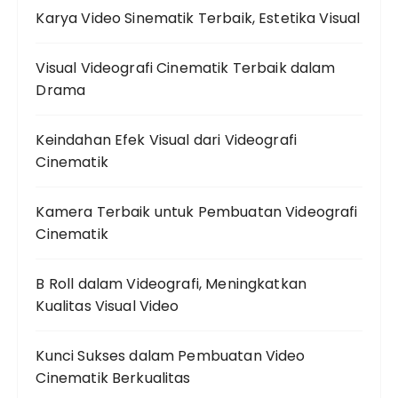
Karya Video Sinematik Terbaik, Estetika Visual
Visual Videografi Cinematik Terbaik dalam
Drama
Keindahan Efek Visual dari Videografi
Cinematik
Kamera Terbaik untuk Pembuatan Videografi
Cinematik
B Roll dalam Videografi, Meningkatkan
Kualitas Visual Video
Kunci Sukses dalam Pembuatan Video
Cinematik Berkualitas