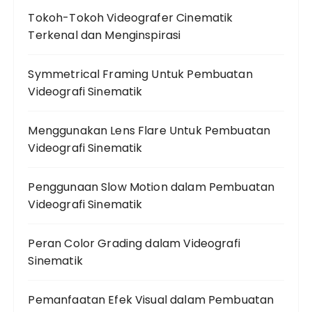
Tokoh-Tokoh Videografer Cinematik
Terkenal dan Menginspirasi
Symmetrical Framing Untuk Pembuatan
Videografi Sinematik
Menggunakan Lens Flare Untuk Pembuatan
Videografi Sinematik
Penggunaan Slow Motion dalam Pembuatan
Videografi Sinematik
Peran Color Grading dalam Videografi
Sinematik
Pemanfaatan Efek Visual dalam Pembuatan