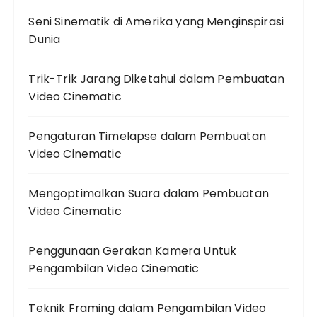
Seni Sinematik di Amerika yang Menginspirasi
Dunia
Trik-Trik Jarang Diketahui dalam Pembuatan
Video Cinematic
Pengaturan Timelapse dalam Pembuatan
Video Cinematic
Mengoptimalkan Suara dalam Pembuatan
Video Cinematic
Penggunaan Gerakan Kamera Untuk
Pengambilan Video Cinematic
Teknik Framing dalam Pengambilan Video