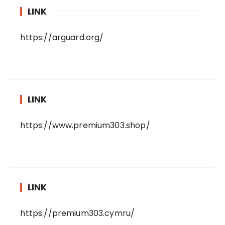
LINK
https://arguard.org/
LINK
https://www.premium303.shop/
LINK
https://premium303.cymru/