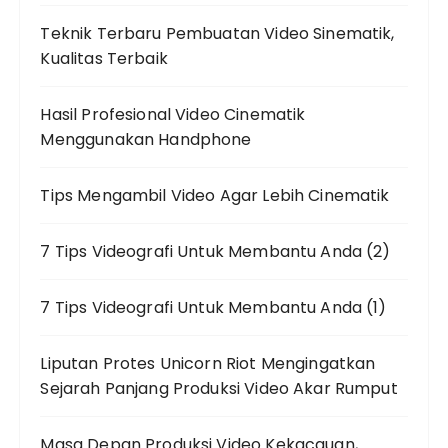
Teknik Terbaru Pembuatan Video Sinematik,
Kualitas Terbaik
Hasil Profesional Video Cinematik
Menggunakan Handphone
Tips Mengambil Video Agar Lebih Cinematik
7 Tips Videografi Untuk Membantu Anda (2)
7 Tips Videografi Untuk Membantu Anda (1)
Liputan Protes Unicorn Riot Mengingatkan
Sejarah Panjang Produksi Video Akar Rumput
Masa Depan Produksi Video Kekacauan,