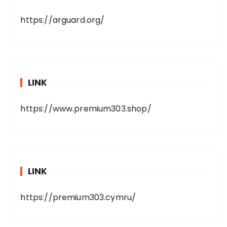
https://arguard.org/
LINK
https://www.premium303.shop/
LINK
https://premium303.cymru/