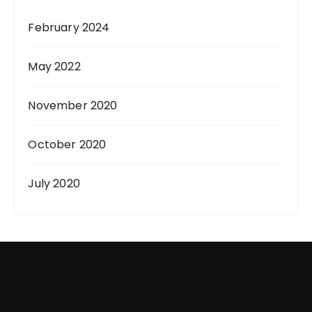
February 2024
May 2022
November 2020
October 2020
July 2020