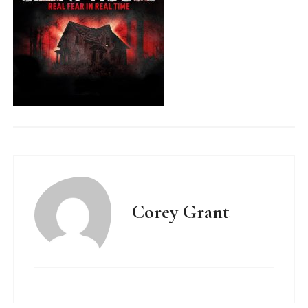
Corey Grant