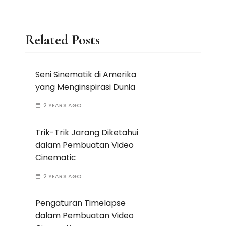
Related Posts
Seni Sinematik di Amerika
yang Menginspirasi Dunia
2 YEARS AGO
Trik-Trik Jarang Diketahui
dalam Pembuatan Video
Cinematic
2 YEARS AGO
Pengaturan Timelapse
dalam Pembuatan Video