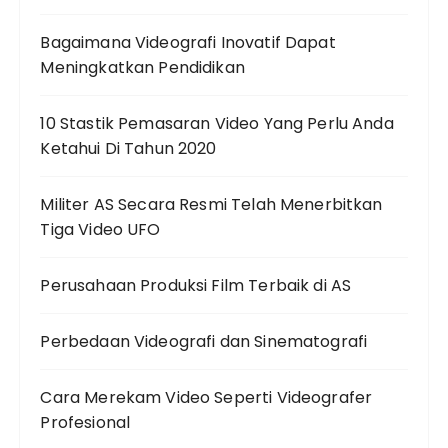
Bagaimana Videografi Inovatif Dapat
Meningkatkan Pendidikan
10 Stastik Pemasaran Video Yang Perlu Anda
Ketahui Di Tahun 2020
Militer AS Secara Resmi Telah Menerbitkan
Tiga Video UFO
Perusahaan Produksi Film Terbaik di AS
Perbedaan Videografi dan Sinematografi
Cara Merekam Video Seperti Videografer
Profesional