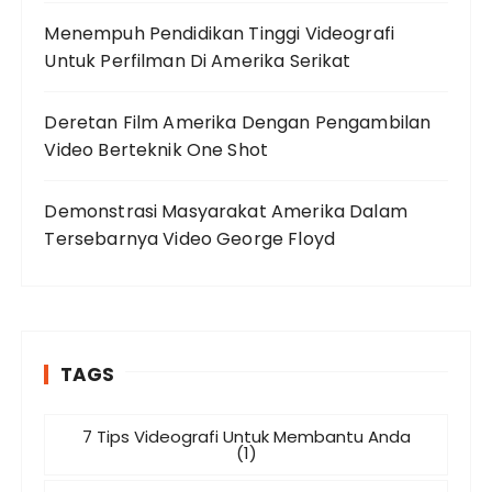
Menempuh Pendidikan Tinggi Videografi
Untuk Perfilman Di Amerika Serikat
Deretan Film Amerika Dengan Pengambilan
Video Berteknik One Shot
Demonstrasi Masyarakat Amerika Dalam
Tersebarnya Video George Floyd
TAGS
7 Tips Videografi Untuk Membantu Anda
(1)