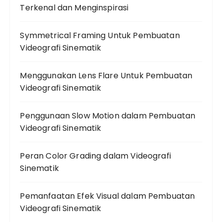
Terkenal dan Menginspirasi
Symmetrical Framing Untuk Pembuatan
Videografi Sinematik
Menggunakan Lens Flare Untuk Pembuatan
Videografi Sinematik
Penggunaan Slow Motion dalam Pembuatan
Videografi Sinematik
Peran Color Grading dalam Videografi
Sinematik
Pemanfaatan Efek Visual dalam Pembuatan
Videografi Sinematik