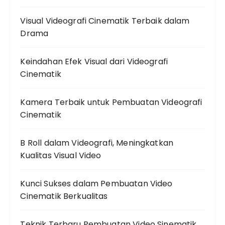
Visual Videografi Cinematik Terbaik dalam
Drama
Keindahan Efek Visual dari Videografi
Cinematik
Kamera Terbaik untuk Pembuatan Videografi
Cinematik
B Roll dalam Videografi, Meningkatkan
Kualitas Visual Video
Kunci Sukses dalam Pembuatan Video
Cinematik Berkualitas
Teknik Terbaru Pembuatan Video Sinematik,