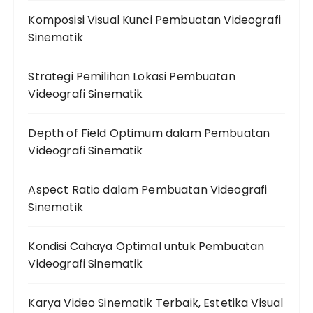
Komposisi Visual Kunci Pembuatan Videografi
Sinematik
Strategi Pemilihan Lokasi Pembuatan
Videografi Sinematik
Depth of Field Optimum dalam Pembuatan
Videografi Sinematik
Aspect Ratio dalam Pembuatan Videografi
Sinematik
Kondisi Cahaya Optimal untuk Pembuatan
Videografi Sinematik
Karya Video Sinematik Terbaik, Estetika Visual