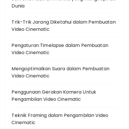
Dunia
Trik-Trik Jarang Diketahui dalam Pembuatan
Video Cinematic
Pengaturan Timelapse dalam Pembuatan
Video Cinematic
Mengoptimalkan Suara dalam Pembuatan
Video Cinematic
Penggunaan Gerakan Kamera Untuk
Pengambilan Video Cinematic
Teknik Framing dalam Pengambilan Video
Cinematic