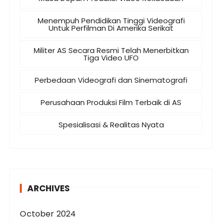
Menempuh Pendidikan Tinggi Videografi
Untuk Perfilman Di Amerika Serikat
Militer AS Secara Resmi Telah Menerbitkan
Tiga Video UFO
Perbedaan Videografi dan Sinematografi
Perusahaan Produksi Film Terbaik di AS
Spesialisasi & Realitas Nyata
ARCHIVES
October 2024