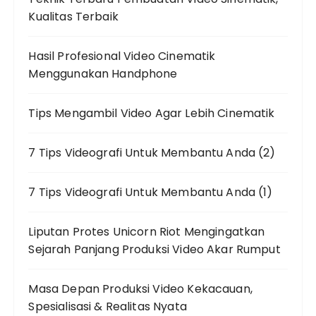
Kualitas Terbaik
Hasil Profesional Video Cinematik
Menggunakan Handphone
Tips Mengambil Video Agar Lebih Cinematik
7 Tips Videografi Untuk Membantu Anda (2)
7 Tips Videografi Untuk Membantu Anda (1)
Liputan Protes Unicorn Riot Mengingatkan
Sejarah Panjang Produksi Video Akar Rumput
Masa Depan Produksi Video Kekacauan,
Spesialisasi & Realitas Nyata