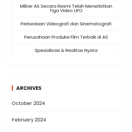
Militer AS Secara Resmi Telah Menerbitkan
Tiga Video UFO
Perbedaan Videografi dan Sinematografi
Perusahaan Produksi Film Terbaik di AS
Spesialisasi & Realitas Nyata
ARCHIVES
October 2024
February 2024