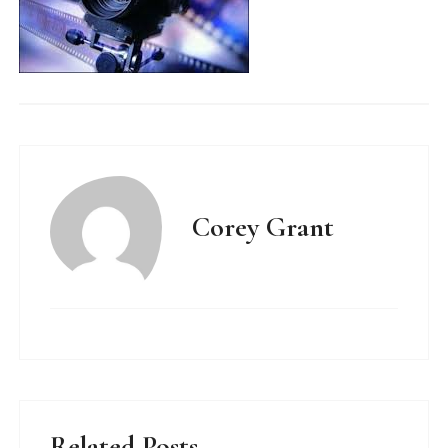
Corey Grant
Related Posts