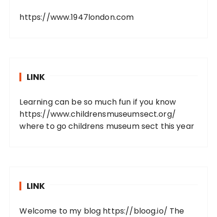
https://www.1947london.com
LINK
Learning can be so much fun if you know
https://www.childrensmuseumsect.org/
where to go childrens museum sect this year
LINK
Welcome to my blog
https://bloog.io/
The