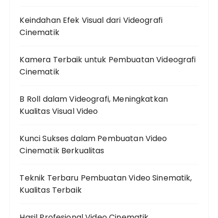
Keindahan Efek Visual dari Videografi
Cinematik
Kamera Terbaik untuk Pembuatan Videografi
Cinematik
B Roll dalam Videografi, Meningkatkan
Kualitas Visual Video
Kunci Sukses dalam Pembuatan Video
Cinematik Berkualitas
Teknik Terbaru Pembuatan Video Sinematik,
Kualitas Terbaik
Hasil Profesional Video Cinematik