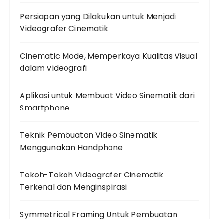
Persiapan yang Dilakukan untuk Menjadi
Videografer Cinematik
Cinematic Mode, Memperkaya Kualitas Visual
dalam Videografi
Aplikasi untuk Membuat Video Sinematik dari
Smartphone
Teknik Pembuatan Video Sinematik
Menggunakan Handphone
Tokoh-Tokoh Videografer Cinematik
Terkenal dan Menginspirasi
Symmetrical Framing Untuk Pembuatan