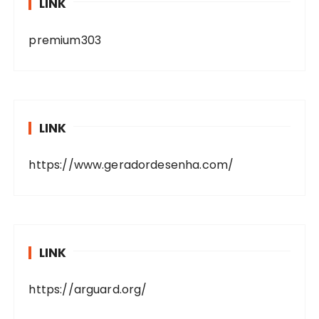
LINK
premium303
LINK
https://www.geradordesenha.com/
LINK
https://arguard.org/