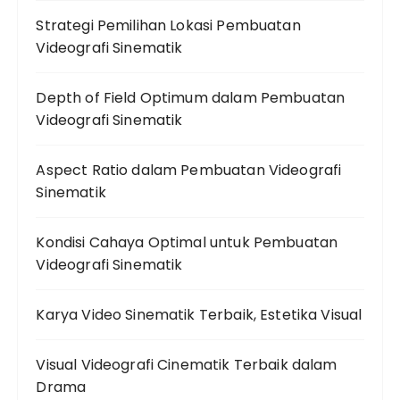
Strategi Pemilihan Lokasi Pembuatan
Videografi Sinematik
Depth of Field Optimum dalam Pembuatan
Videografi Sinematik
Aspect Ratio dalam Pembuatan Videografi
Sinematik
Kondisi Cahaya Optimal untuk Pembuatan
Videografi Sinematik
Karya Video Sinematik Terbaik, Estetika Visual
Visual Videografi Cinematik Terbaik dalam
Drama