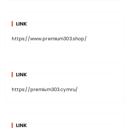
LINK
https://www.premium303.shop/
LINK
https://premium303.cymru/
LINK