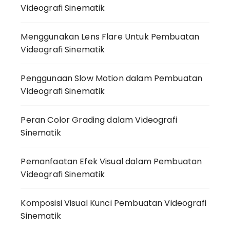
Videografi Sinematik
Menggunakan Lens Flare Untuk Pembuatan
Videografi Sinematik
Penggunaan Slow Motion dalam Pembuatan
Videografi Sinematik
Peran Color Grading dalam Videografi
Sinematik
Pemanfaatan Efek Visual dalam Pembuatan
Videografi Sinematik
Komposisi Visual Kunci Pembuatan Videografi
Sinematik