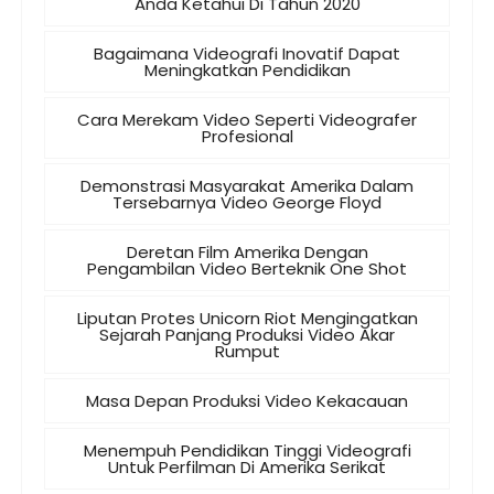
Anda Ketahui Di Tahun 2020
Bagaimana Videografi Inovatif Dapat
Meningkatkan Pendidikan
Cara Merekam Video Seperti Videografer
Profesional
Demonstrasi Masyarakat Amerika Dalam
Tersebarnya Video George Floyd
Deretan Film Amerika Dengan
Pengambilan Video Berteknik One Shot
Liputan Protes Unicorn Riot Mengingatkan
Sejarah Panjang Produksi Video Akar
Rumput
Masa Depan Produksi Video Kekacauan
Menempuh Pendidikan Tinggi Videografi
Untuk Perfilman Di Amerika Serikat