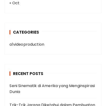
« Oct
CATEGORIES
a1videoproduction
RECENT POSTS
Seni Sinematik di Amerika yang Menginspirasi
Dunia
Trik-Trik Jarang Diketahui dalam Pembuatan