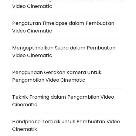
Video Cinematic
Pengaturan Timelapse dalam Pembuatan
Video Cinematic
Mengoptimalkan Suara dalam Pembuatan
Video Cinematic
Penggunaan Gerakan Kamera Untuk
Pengambilan Video Cinematic
Teknik Framing dalam Pengambilan Video
Cinematic
Handphone Terbaik untuk Pembuatan Video
Cinematik