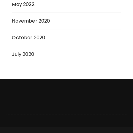
May 2022
November 2020
October 2020
July 2020