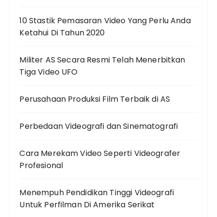
10 Stastik Pemasaran Video Yang Perlu Anda
Ketahui Di Tahun 2020
Militer AS Secara Resmi Telah Menerbitkan
Tiga Video UFO
Perusahaan Produksi Film Terbaik di AS
Perbedaan Videografi dan Sinematografi
Cara Merekam Video Seperti Videografer
Profesional
Menempuh Pendidikan Tinggi Videografi
Untuk Perfilman Di Amerika Serikat