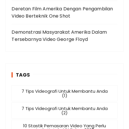
Deretan Film Amerika Dengan Pengambilan
Video Berteknik One Shot
Demonstrasi Masyarakat Amerika Dalam
Tersebarnya Video George Floyd
TAGS
7 Tips Videografi Untuk Membantu Anda
(1)
7 Tips Videografi Untuk Membantu Anda
(2)
10 Stastik Pemasaran Video Yang Perlu