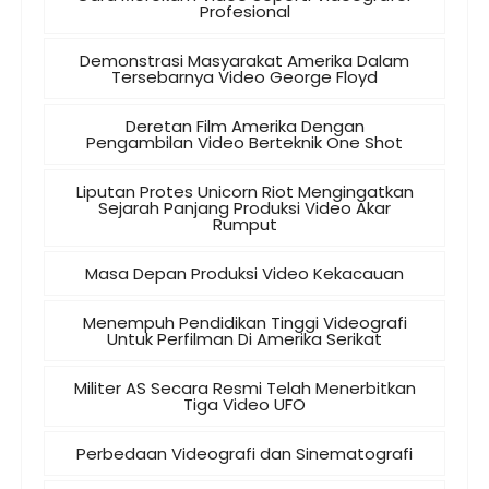
Profesional
Demonstrasi Masyarakat Amerika Dalam
Tersebarnya Video George Floyd
Deretan Film Amerika Dengan
Pengambilan Video Berteknik One Shot
Liputan Protes Unicorn Riot Mengingatkan
Sejarah Panjang Produksi Video Akar
Rumput
Masa Depan Produksi Video Kekacauan
Menempuh Pendidikan Tinggi Videografi
Untuk Perfilman Di Amerika Serikat
Militer AS Secara Resmi Telah Menerbitkan
Tiga Video UFO
Perbedaan Videografi dan Sinematografi