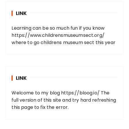
LINK
Learning can be so much fun if you know
https://www.childrensmuseumsect.org/
where to go childrens museum sect this year
LINK
Welcome to my blog
https://bloog.io/
The
full version of this site and try hard refreshing
this page to fix the error.