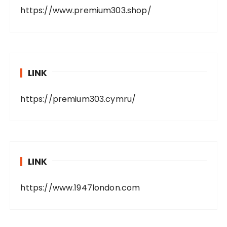
https://www.premium303.shop/
LINK
https://premium303.cymru/
LINK
https://www.1947london.com