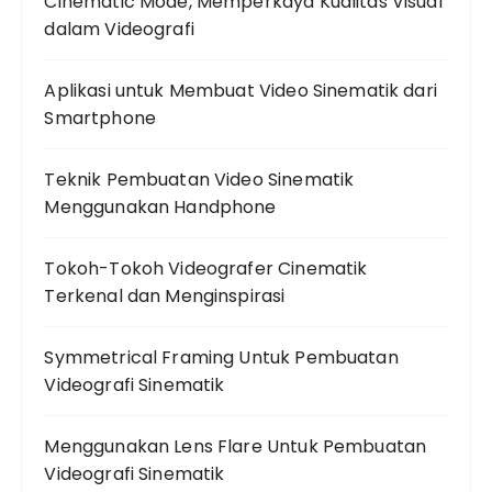
Cinematic Mode, Memperkaya Kualitas Visual
dalam Videografi
Aplikasi untuk Membuat Video Sinematik dari
Smartphone
Teknik Pembuatan Video Sinematik
Menggunakan Handphone
Tokoh-Tokoh Videografer Cinematik
Terkenal dan Menginspirasi
Symmetrical Framing Untuk Pembuatan
Videografi Sinematik
Menggunakan Lens Flare Untuk Pembuatan
Videografi Sinematik