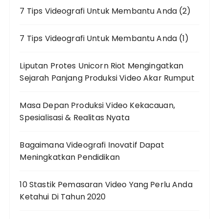
7 Tips Videografi Untuk Membantu Anda (2)
7 Tips Videografi Untuk Membantu Anda (1)
Liputan Protes Unicorn Riot Mengingatkan
Sejarah Panjang Produksi Video Akar Rumput
Masa Depan Produksi Video Kekacauan,
Spesialisasi & Realitas Nyata
Bagaimana Videografi Inovatif Dapat
Meningkatkan Pendidikan
10 Stastik Pemasaran Video Yang Perlu Anda
Ketahui Di Tahun 2020