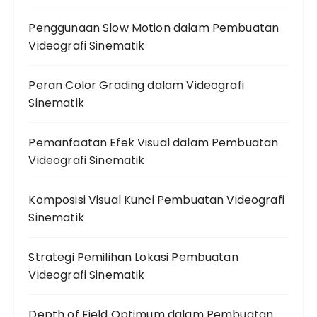
Penggunaan Slow Motion dalam Pembuatan
Videografi Sinematik
Peran Color Grading dalam Videografi
Sinematik
Pemanfaatan Efek Visual dalam Pembuatan
Videografi Sinematik
Komposisi Visual Kunci Pembuatan Videografi
Sinematik
Strategi Pemilihan Lokasi Pembuatan
Videografi Sinematik
Depth of Field Optimum dalam Pembuatan