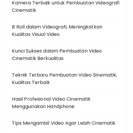
Kamera Terbaik untuk Pembuatan Videografi
Cinematik
B Roll dalam Videografi, Meningkatkan
Kualitas Visual Video
Kunci Sukses dalam Pembuatan Video
Cinematik Berkualitas
Teknik Terbaru Pembuatan Video Sinematik,
Kualitas Terbaik
Hasil Profesional Video Cinematik
Menggunakan Handphone
Tips Mengambil Video Agar Lebih Cinematik