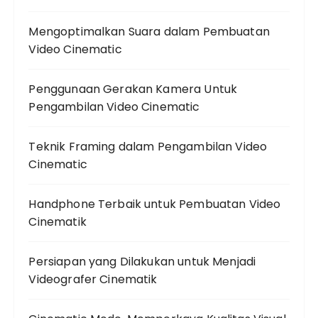
Mengoptimalkan Suara dalam Pembuatan
Video Cinematic
Penggunaan Gerakan Kamera Untuk
Pengambilan Video Cinematic
Teknik Framing dalam Pengambilan Video
Cinematic
Handphone Terbaik untuk Pembuatan Video
Cinematik
Persiapan yang Dilakukan untuk Menjadi
Videografer Cinematik