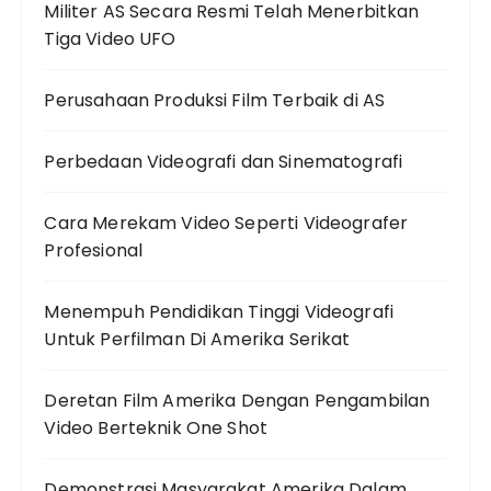
Militer AS Secara Resmi Telah Menerbitkan
Tiga Video UFO
Perusahaan Produksi Film Terbaik di AS
Perbedaan Videografi dan Sinematografi
Cara Merekam Video Seperti Videografer
Profesional
Menempuh Pendidikan Tinggi Videografi
Untuk Perfilman Di Amerika Serikat
Deretan Film Amerika Dengan Pengambilan
Video Berteknik One Shot
Demonstrasi Masyarakat Amerika Dalam