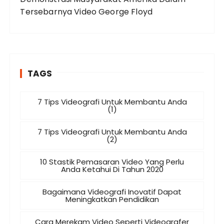
Tersebarnya Video George Floyd
TAGS
7 Tips Videografi Untuk Membantu Anda
(1)
7 Tips Videografi Untuk Membantu Anda
(2)
10 Stastik Pemasaran Video Yang Perlu
Anda Ketahui Di Tahun 2020
Bagaimana Videografi Inovatif Dapat
Meningkatkan Pendidikan
Cara Merekam Video Seperti Videografer