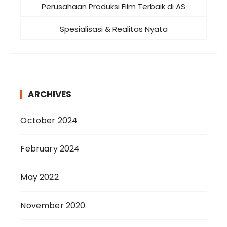
Perusahaan Produksi Film Terbaik di AS
Spesialisasi & Realitas Nyata
ARCHIVES
October 2024
February 2024
May 2022
November 2020