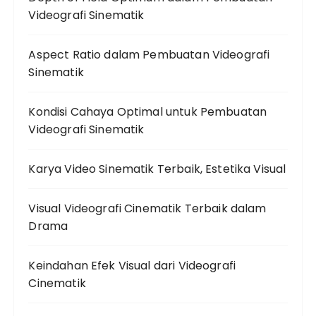
Videografi Sinematik
Aspect Ratio dalam Pembuatan Videografi
Sinematik
Kondisi Cahaya Optimal untuk Pembuatan
Videografi Sinematik
Karya Video Sinematik Terbaik, Estetika Visual
Visual Videografi Cinematik Terbaik dalam
Drama
Keindahan Efek Visual dari Videografi
Cinematik