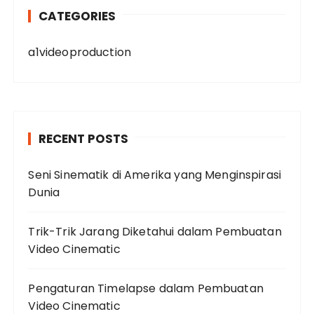
CATEGORIES
a1videoproduction
RECENT POSTS
Seni Sinematik di Amerika yang Menginspirasi
Dunia
Trik-Trik Jarang Diketahui dalam Pembuatan
Video Cinematic
Pengaturan Timelapse dalam Pembuatan
Video Cinematic